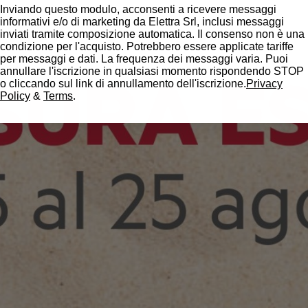
Inviando questo modulo, acconsenti a ricevere messaggi
informativi e/o di marketing da Elettra Srl, inclusi messaggi
inviati tramite composizione automatica. Il consenso non è una
condizione per l'acquisto. Potrebbero essere applicate tariffe
per messaggi e dati. La frequenza dei messaggi varia. Puoi
annullare l'iscrizione in qualsiasi momento rispondendo STOP
o cliccando sul link di annullamento dell'iscrizione.
Privacy
Policy
&
Terms
.