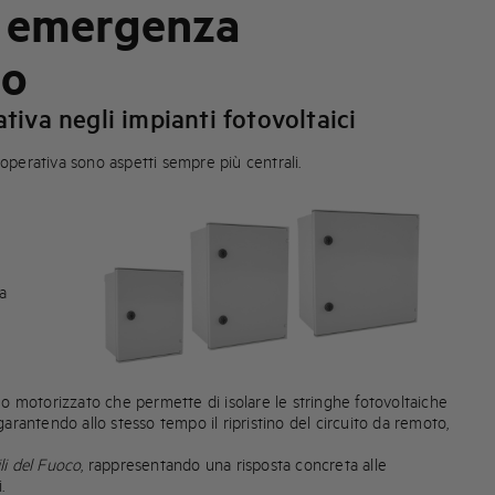
i emergenza
mo
tiva negli impianti fotovoltaici
 operativa sono aspetti sempre più centrali.
ta
 motorizzato che permette di isolare le stringhe fotovoltaiche
arantendo allo stesso tempo il ripristino del circuito da remoto,
i del Fuoco
, rappresentando una risposta concreta alle
.