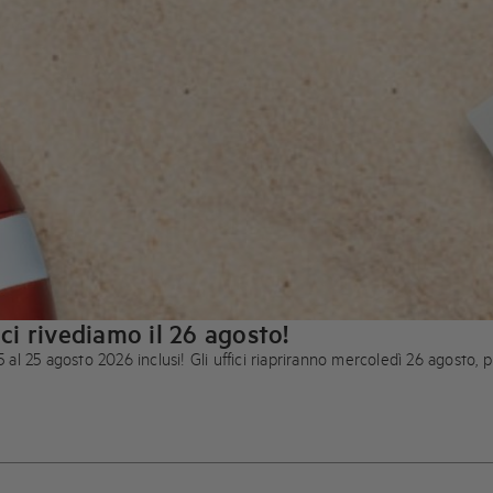
ci rivediamo il 26 agosto!
5 al 25 agosto 2026 inclusi! Gli uffici riapriranno mercoledì 26 agosto, 