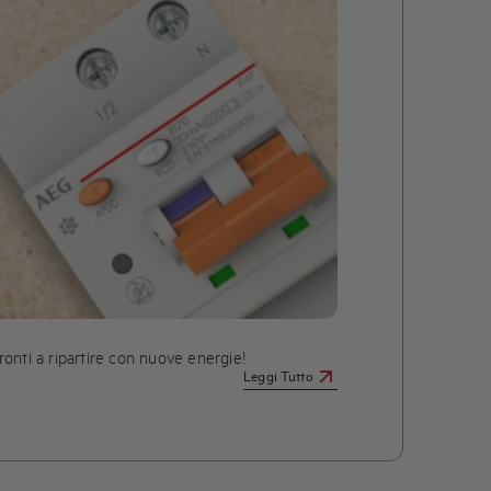
pronti a ripartire con nuove energie!
Leggi Tutto