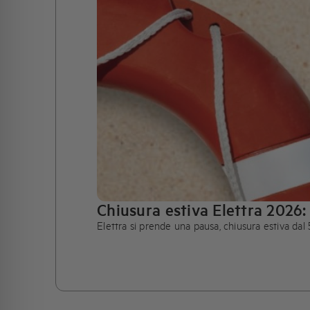
Chiusura estiva Elettra 2026: 
Elettra si prende una pausa, chiusura estiva dal 