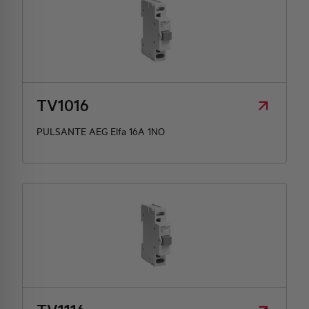
TV1016
PULSANTE AEG Elfa 16A 1NO