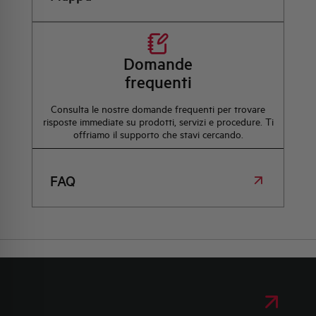
Domande
frequenti
Consulta le nostre domande frequenti per trovare
risposte immediate su prodotti, servizi e procedure. Ti
offriamo il supporto che stavi cercando.
FAQ