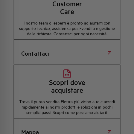
Customer
Care
l nostro team di esperti è pronto ad aiutarti con
supporto tecnico, assistenza post-vendita e gestione
delle richieste. Contattaci per ogni necessità.
Contattaci
Scopri dove
acquistare
Trova il punto vendita Elettra più vicino a te e accedi
rapidamente ai nostri prodotti e soluzioni in pochi
semplici passi. Scopri come possiamo aiutarti.
Mappa