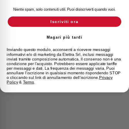
Niente spam, solo contenuti utili. Puoi disiscriverti quando vuoi.
Iscriviti ora
Magari più tardi
Inviando questo modulo, acconsenti a ricevere messaggi
informativi e/o di marketing da Elettra Srl, inclusi messaggi
inviati tramite composizione automatica. Il consenso non è una
condizione per l'acquisto. Potrebbero essere applicate tariffe
per messaggi e dati. La frequenza dei messaggi varia. Puoi
annullare l'iscrizione in qualsiasi momento rispondendo STOP
o cliccando sul link di annullamento dell'iscrizione.
Privacy
Policy
&
Terms
.