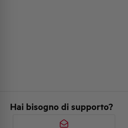
Hai bisogno di supporto?