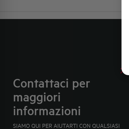
Contattaci per
maggiori
informazioni
SIAMO QUI PER AIUTARTI CON QUALSIASI