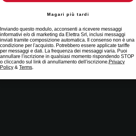
Magari più tardi
Inviando questo modulo, acconsenti a ricevere messaggi
informativi e/o di marketing da Elettra Srl, inclusi messaggi
inviati tramite composizione automatica. Il consenso non è una
condizione per l'acquisto. Potrebbero essere applicate tariffe
per messaggi e dati. La frequenza dei messaggi varia. Puoi
annullare l'iscrizione in qualsiasi momento rispondendo STOP
o cliccando sul link di annullamento dell'iscrizione.
Privacy
Policy
&
Terms
.