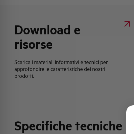
Download e
risorse
Scarica i materiali informativi e tecnici per
approfondire le caratteristiche dei nostri
prodotti.
Specifiche tecniche