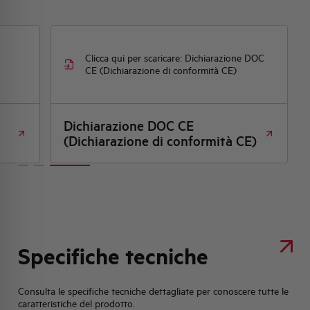
Clicca qui per scaricare: Dichiarazione DOC
CE (Dichiarazione di conformità CE)
Dichiarazione DOC CE
(Dichiarazione di conformità CE)
Specifiche tecniche
Consulta le specifiche tecniche dettagliate per conoscere tutte le
caratteristiche del prodotto.