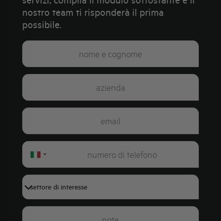
nostro team ti risponderà il prima
possibile.
Italy
+39