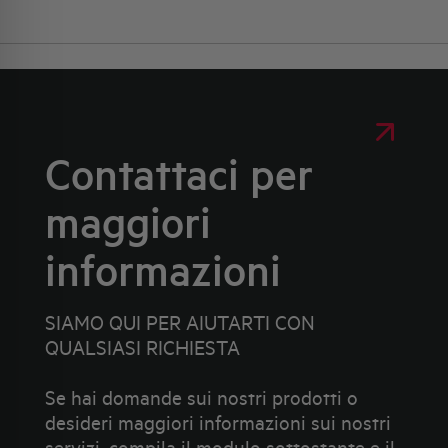
Contattaci per
maggiori
informazioni
SIAMO QUI PER AIUTARTI CON
QUALSIASI RICHIESTA
Se hai domande sui nostri prodotti o
desideri maggiori informazioni sui nostri
servizi, compila il modulo sottostante e il