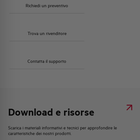
Richiedi un preventivo
Trova un rivenditore
Contatta il supporto
Download e risorse
Scarica i materiali informativi e tecnici per approfondire le
caratteristiche dei nostri prodotti.