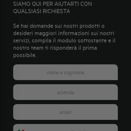
SIAMO QUI PER AIUTARTI CON
QUALSIASI RICHIESTA
Se hai domande sui nostri prodotti o
desideri maggiori informazioni sui nostri
servizi, compila il modulo sottostante e il
nostro team ti risponderà il prima
possibile.