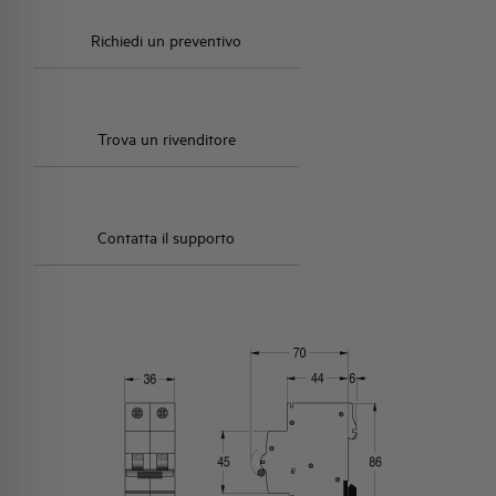
Richiedi un preventivo
Trova un rivenditore
Contatta il supporto