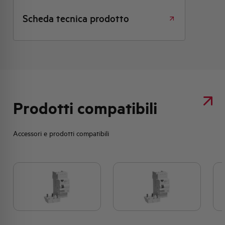
Scheda tecnica prodotto
Prodotti compatibili
Accessori e prodotti compatibili