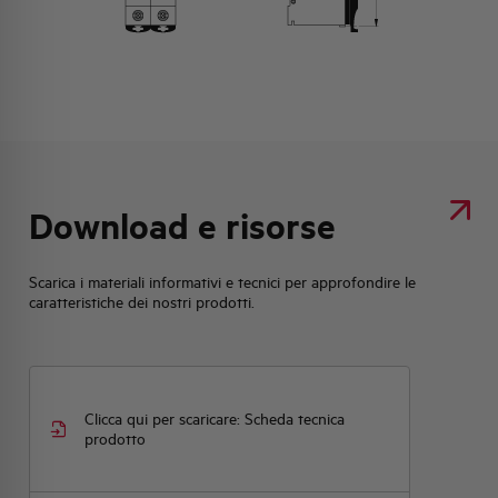
Download e risorse
Scarica i materiali informativi e tecnici per approfondire le
caratteristiche dei nostri prodotti.
Clicca qui per scaricare: Scheda tecnica
prodotto