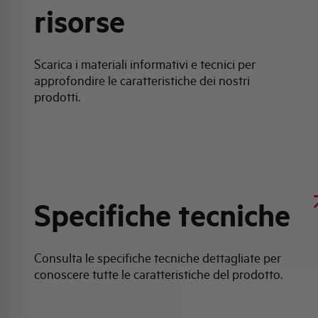
risorse
Scarica i materiali informativi e tecnici per
approfondire le caratteristiche dei nostri
prodotti.
Specifiche tecniche
Consulta le specifiche tecniche dettagliate per
conoscere tutte le caratteristiche del prodotto.