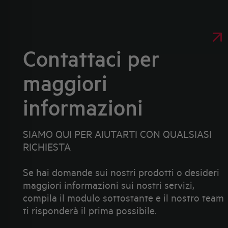
Contattaci per
maggiori
informazioni
SIAMO QUI PER AIUTARTI CON QUALSIASI
RICHIESTA
Se hai domande sui nostri prodotti o desideri
maggiori informazioni sui nostri servizi,
compila il modulo sottostante e il nostro team
ti risponderà il prima possibile.