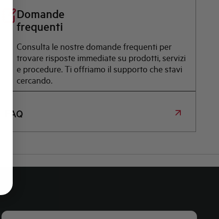
Domande
frequenti
Consulta le nostre domande frequenti per
trovare risposte immediate su prodotti, servizi
e procedure. Ti offriamo il supporto che stavi
cercando.
FAQ