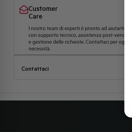
Customer
Care
l nostro team di esperti è pronto ad aiutarti
con supporto tecnico, assistenza post-vendita
e gestione delle richieste. Contattaci per ogni
necessità.
Contattaci