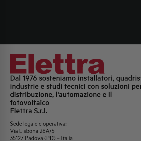
Dal 1976 sosteniamo installatori, quadrist
industrie e studi tecnici con soluzioni per
distribuzione, l'automazione e il
fotovoltaico
Elettra S.r.l.
Sede legale e operativa:
Via Lisbona 28A/5
35127 Padova (PD) – Italia