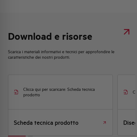
Download e risorse
Scarica i materiali informativi e tecnici per approfondire le
caratteristiche dei nostri prodotti.
aricare: Scheda tecnica
Clicca qui per scaricare: Disegn
 prodotto
Disegno quotato