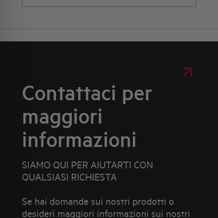
Contattaci per
maggiori
informazioni
SIAMO QUI PER AIUTARTI CON
QUALSIASI RICHIESTA
Se hai domande sui nostri prodotti o
desideri maggiori informazioni sui nostri