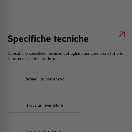
Specifiche tecniche
Consulta le specifiche tecniche dettagliate per conoscere tutte le
caratteristiche del prodotto.
Richiedi un preventivo
Trova un rivenditore
Contatta il supporto