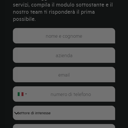
servizi, compila il modulo sottostante e il
nostro team ti risponderà il prima
possibile.
Italy
+39