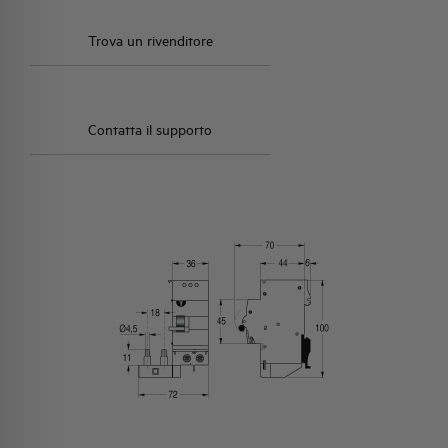
Trova un rivenditore
Contatta il supporto