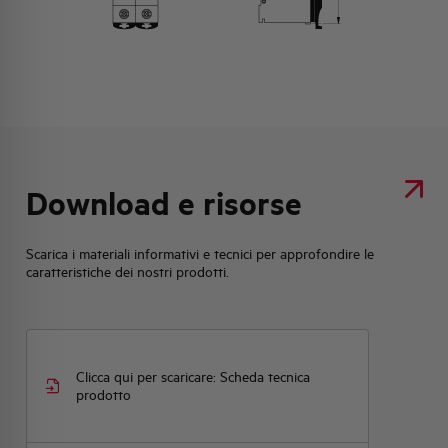
Download e risorse
Scarica i materiali informativi e tecnici per approfondire le
caratteristiche dei nostri prodotti.
Clicca qui per scaricare: Scheda tecnica
prodotto