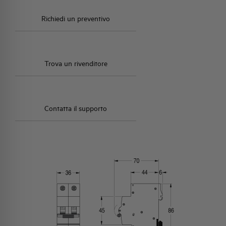
Richiedi un preventivo
Trova un rivenditore
Contatta il supporto