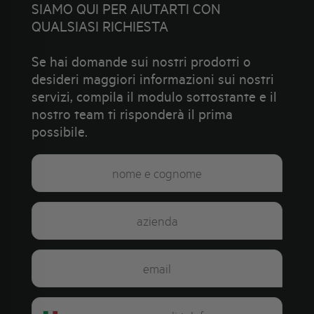
SIAMO QUI PER AIUTARTI CON
QUALSIASI RICHIESTA
Se hai domande sui nostri prodotti o
desideri maggiori informazioni sui nostri
servizi, compila il modulo sottostante e il
nostro team ti risponderà il prima
possibile.