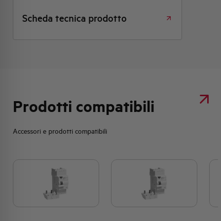
Scheda tecnica prodotto
Prodotti compatibili
Accessori e prodotti compatibili