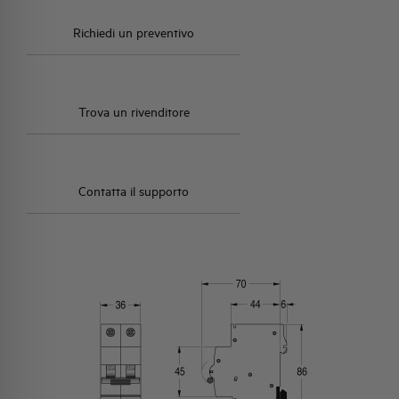
Richiedi un preventivo
Trova un rivenditore
Contatta il supporto