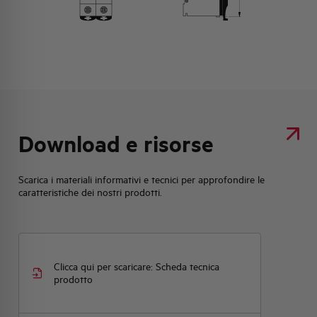
Download e risorse
Scarica i materiali informativi e tecnici per approfondire le
caratteristiche dei nostri prodotti.
Clicca qui per scaricare: Scheda tecnica
prodotto