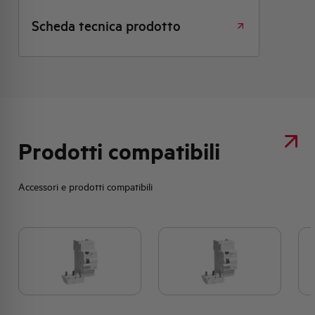
Scheda tecnica prodotto
Prodotti compatibili
Accessori e prodotti compatibili