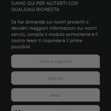
SIAMO QUI PER AIUTARTI CON
QUALSIASI RICHIESTA
Se hai domande sui nostri prodotti o
desideri maggiori informazioni sui nostri
servizi, compila il modulo sottostante e il
nostro team ti risponderà il prima
possibile.