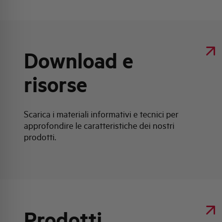
Download e
risorse
Scarica i materiali informativi e tecnici per
approfondire le caratteristiche dei nostri
prodotti.
Prodotti