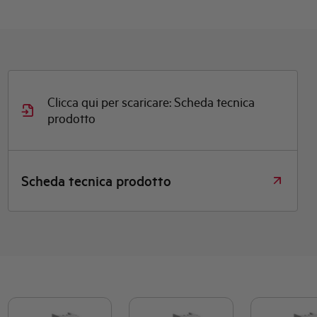
Clicca qui per scaricare: Scheda tecnica
prodotto
Scheda tecnica prodotto