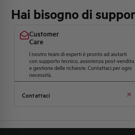
Hai bisogno di suppo
Customer
Care
l nostro team di esperti è pronto ad aiutarti
con supporto tecnico, assistenza post-vendita
e gestione delle richieste. Contattaci per ogni
necessità.
Contattaci