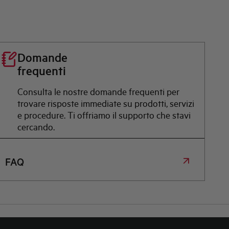
Domande
frequenti
Consulta le nostre domande frequenti per
trovare risposte immediate su prodotti, servizi
e procedure. Ti offriamo il supporto che stavi
cercando.
FAQ