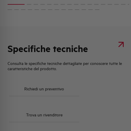
Specifiche tecniche
Consulta le specifiche tecniche dettagliate per conoscere tutte le
caratteristiche del prodotto.
Richiedi un preventivo
Trova un rivenditore