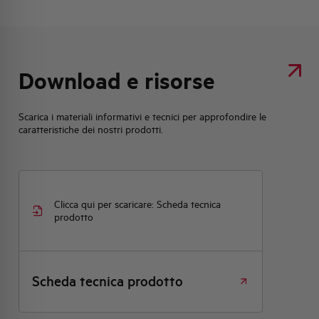
Download e risorse
Scarica i materiali informativi e tecnici per approfondire le
caratteristiche dei nostri prodotti.
Clicca qui per scaricare: Scheda tecnica
prodotto
Scheda tecnica prodotto