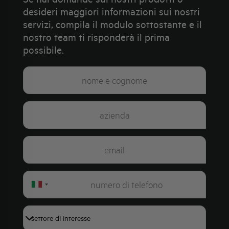
desideri maggiori informazioni sui nostri
servizi, compila il modulo sottostante e il
nostro team ti risponderà il prima
possibile.
Italy
+39