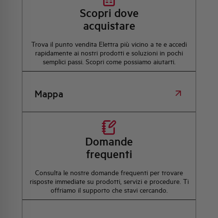
Scopri dove
acquistare
Trova il punto vendita Elettra più vicino a te e accedi
rapidamente ai nostri prodotti e soluzioni in pochi
semplici passi. Scopri come possiamo aiutarti.
Mappa
Domande
frequenti
Consulta le nostre domande frequenti per trovare
risposte immediate su prodotti, servizi e procedure. Ti
offriamo il supporto che stavi cercando.