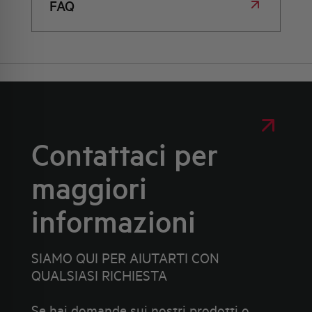
FAQ
Contattaci per
maggiori
informazioni
SIAMO QUI PER AIUTARTI CON
QUALSIASI RICHIESTA
Se hai domande sui nostri prodotti o