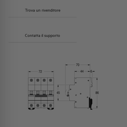
Trova un rivenditore
Contatta il supporto