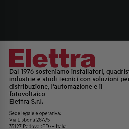
Dal 1976 sosteniamo installatori, quadrist
industrie e studi tecnici con soluzioni per
distribuzione, l'automazione e il
fotovoltaico
Elettra S.r.l.
Sede legale e operativa:
Via Lisbona 28A/5
35127 Padova (PD) – Italia