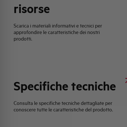
risorse
Scarica i materiali informativi e tecnici per
approfondire le caratteristiche dei nostri
prodotti.
Specifiche tecniche
Consulta le specifiche tecniche dettagliate per
conoscere tutte le caratteristiche del prodotto.