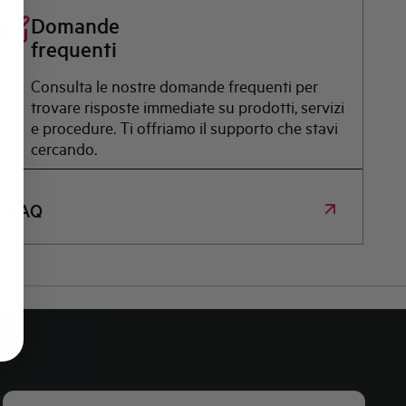
Domande
frequenti
Consulta le nostre domande frequenti per
trovare risposte immediate su prodotti, servizi
e procedure. Ti offriamo il supporto che stavi
cercando.
FAQ