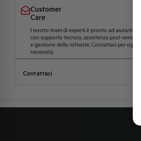
Customer
Care
l nostro team di esperti è pronto ad aiutarti
con supporto tecnico, assistenza post-vendita
e gestione delle richieste. Contattaci per ogni
necessità.
Contattaci