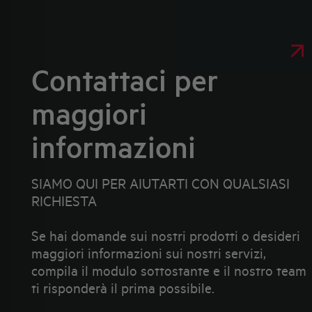
Contattaci per
maggiori
informazioni
SIAMO QUI PER AIUTARTI CON QUALSIASI
RICHIESTA
Se hai domande sui nostri prodotti o desideri
maggiori informazioni sui nostri servizi,
compila il modulo sottostante e il nostro team
ti risponderà il prima possibile.