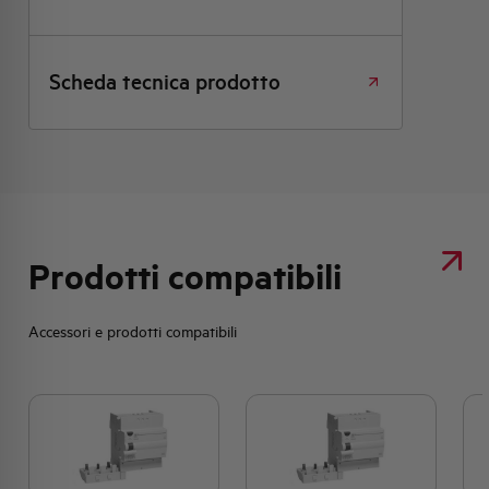
Scheda tecnica prodotto
Prodotti compatibili
Accessori e prodotti compatibili