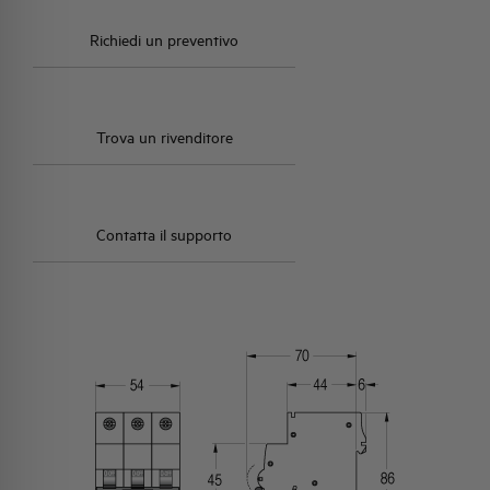
Richiedi un preventivo
Trova un rivenditore
Contatta il supporto