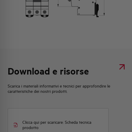
Download e risorse
Scarica i materiali informativi e tecnici per approfondire le
caratteristiche dei nostri prodotti.
Clicca qui per scaricare: Scheda tecnica
prodotto