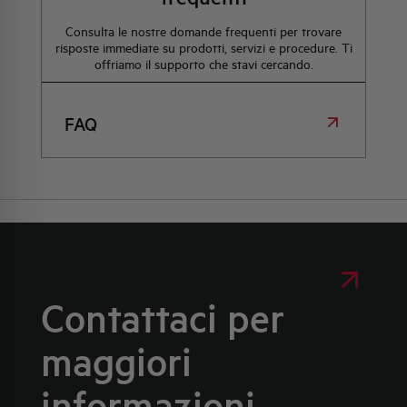
Consulta le nostre domande frequenti per trovare
risposte immediate su prodotti, servizi e procedure. Ti
offriamo il supporto che stavi cercando.
FAQ
Contattaci per
maggiori
informazioni