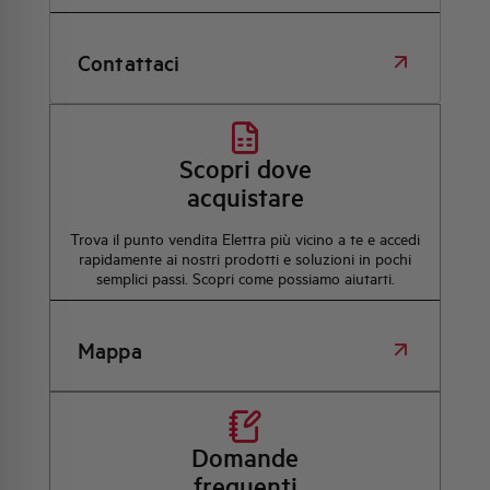
Contattaci
Scopri dove
acquistare
Trova il punto vendita Elettra più vicino a te e accedi
rapidamente ai nostri prodotti e soluzioni in pochi
semplici passi. Scopri come possiamo aiutarti.
Mappa
Domande
frequenti