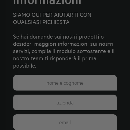
SIAMO QUI PER AIUTARTI CON
QUALSIASI RICHIESTA
Se hai domande sui nostri prodotti o
desideri maggiori informazioni sui nostri
servizi, compila il modulo sottostante e il
nostro team ti risponderà il prima
possibile.