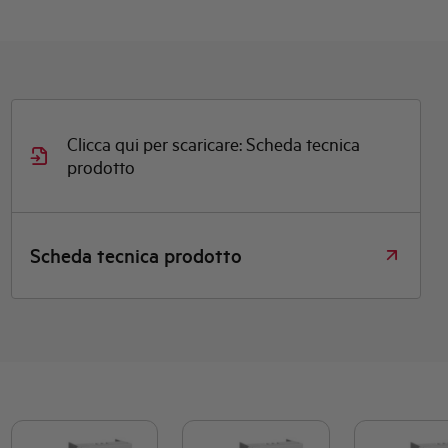
Clicca qui per scaricare: Scheda tecnica
prodotto
Scheda tecnica prodotto