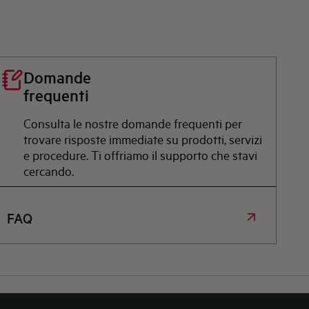
Domande
frequenti
Consulta le nostre domande frequenti per
trovare risposte immediate su prodotti, servizi
e procedure. Ti offriamo il supporto che stavi
cercando.
FAQ