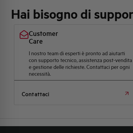
Hai bisogno di suppo
Customer
Care
l nostro team di esperti è pronto ad aiutarti
con supporto tecnico, assistenza post-vendita
e gestione delle richieste. Contattaci per ogni
necessità.
Contattaci