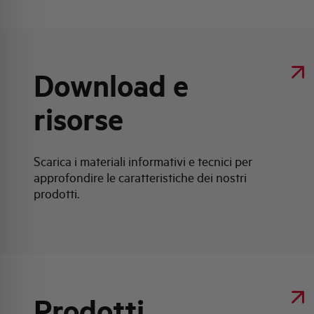
Download e
risorse
Scarica i materiali informativi e tecnici per
approfondire le caratteristiche dei nostri
prodotti.
Prodotti