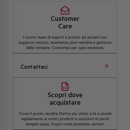
Customer
Care
l nostro team di esperti è pronto ad aiutarti con
supporto tecnico, assistenza post-vendita e gestione
delle richieste. Contattaci per ogni necessità.
Contattaci
Scopri dove
acquistare
Trova il punto vendita Elettra più vicino a te e accedi
rapidamente ai nostri prodotti e soluzioni in pochi
semplici passi. Scopri come possiamo aiutarti.