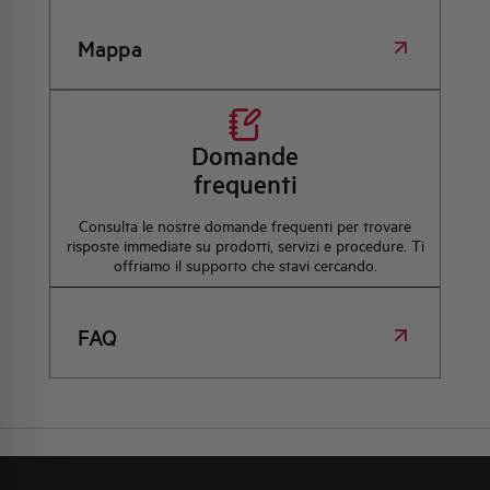
Mappa
Domande
frequenti
Consulta le nostre domande frequenti per trovare
risposte immediate su prodotti, servizi e procedure. Ti
offriamo il supporto che stavi cercando.
FAQ