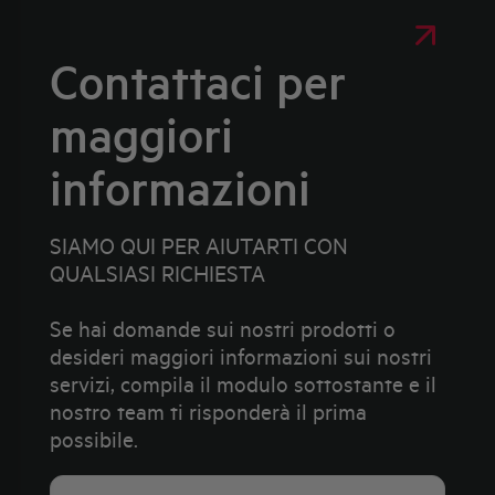
Contattaci per
maggiori
informazioni
SIAMO QUI PER AIUTARTI CON
QUALSIASI RICHIESTA
Se hai domande sui nostri prodotti o
desideri maggiori informazioni sui nostri
servizi, compila il modulo sottostante e il
nostro team ti risponderà il prima
possibile.