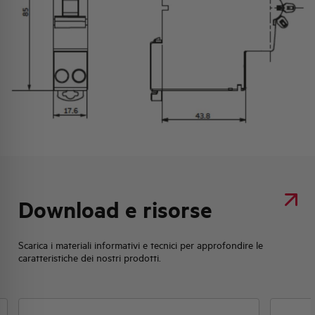
Download e risorse
Scarica i materiali informativi e tecnici per approfondire le
caratteristiche dei nostri prodotti.