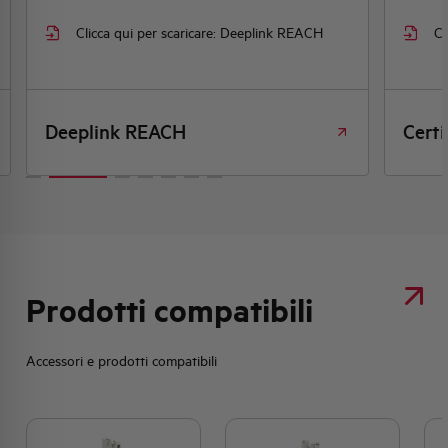
Clicca qui per scaricare: Deeplink REACH
Cl
Deeplink REACH
Certi
Prodotti compatibili
Accessori e prodotti compatibili