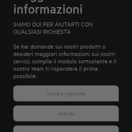
informazioni
SIAMO QUI PER AIUTARTI CON
QUALSIASI RICHIESTA
Se hai domande sui nostri prodotti o
desideri maggiori informazioni sui nostri
servizi, compila il modulo sottostante e il
nostro team ti risponderà il prima
possibile.