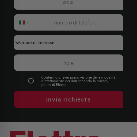
Italy
+39
Confermo di aver preso visione delle modalità
di trattamento dei dati secondo la
privacy
policy
di Elettra
invia richiesta