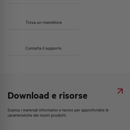
Trova un rivenditore
Contatta il supporto
Download e risorse
Scarica i materiali informativi e tecnici per approfondire le
caratteristiche dei nostri prodotti.