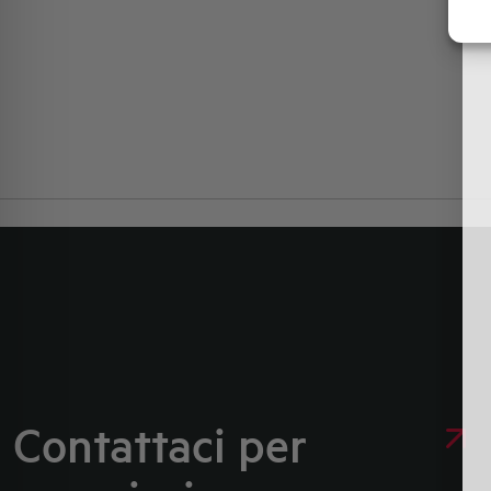
Contattaci per