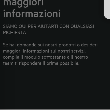
maggiori
informazioni
SIAMO QUI PER AIUTARTI CON QUALSIASI
RICHIESTA
Se hai domande sui nostri prodotti o desideri
maggiori informazioni sui nostri servizi,
compila il modulo sottostante e il nostro
team ti risponderà il prima possibile.