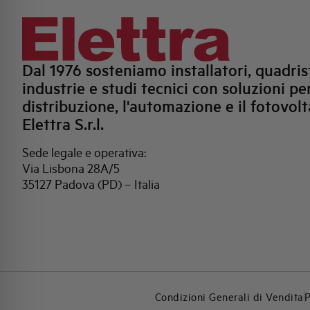
Dal 1976 sosteniamo installatori, quadrist
industrie e studi tecnici con soluzioni per
distribuzione, l'automazione e il fotovolt
Elettra S.r.l.
Sede legale e operativa:
Via Lisbona 28A/5
35127 Padova (PD) – Italia
Condizioni Generali di Vendita
P