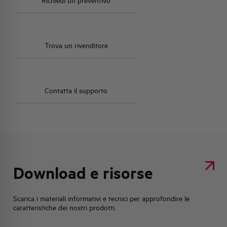
Richiedi un preventivo
Trova un rivenditore
Contatta il supporto
Download e risorse
Scarica i materiali informativi e tecnici per approfondire le
caratteristiche dei nostri prodotti.