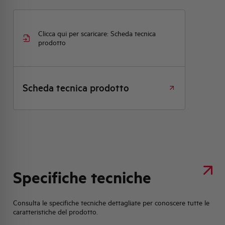
Clicca qui per scaricare: Scheda tecnica
prodotto
Scheda tecnica prodotto
Specifiche tecniche
Consulta le specifiche tecniche dettagliate per conoscere tutte le
caratteristiche del prodotto.