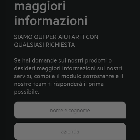
maggiori
informazioni
SIAMO QUI PER AIUTARTI CON
QUALSIASI RICHIESTA
Se hai domande sui nostri prodotti o
desideri maggiori informazioni sui nostri
servizi, compila il modulo sottostante e il
nostro team ti risponderà il prima
possibile.