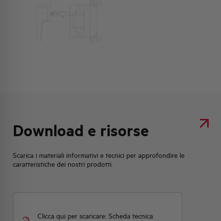
Download e risorse
Scarica i materiali informativi e tecnici per approfondire le
caratteristiche dei nostri prodotti.
Clicca qui per scaricare: Scheda tecnica