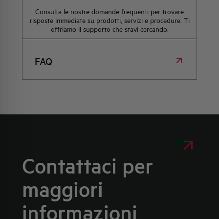
Consulta le nostre domande frequenti per trovare
risposte immediate su prodotti, servizi e procedure. Ti
offriamo il supporto che stavi cercando.
FAQ
Contattaci per
maggiori
informazioni