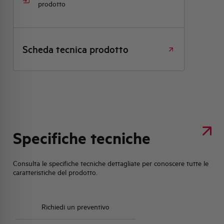
prodotto
Scheda tecnica prodotto
Specifiche tecniche
Consulta le specifiche tecniche dettagliate per conoscere tutte le
caratteristiche del prodotto.
Richiedi un preventivo