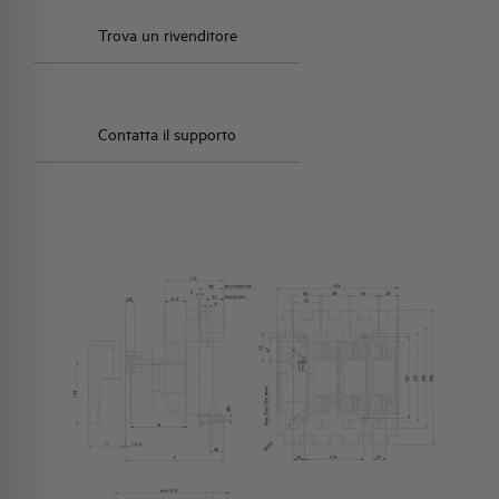
Trova un rivenditore
Contatta il supporto