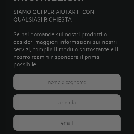
SIAMO QUI PER AIUTARTI CON
QUALSIASI RICHIESTA
Se hai domande sui nostri prodotti o
desideri maggiori informazioni sui nostri
servizi, compila il modulo sottostante e il
nostro team ti risponderà il prima
possibile.