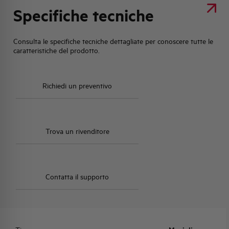
Specifiche tecniche
Consulta le specifiche tecniche dettagliate per conoscere tutte le
caratteristiche del prodotto.
Richiedi un preventivo
Trova un rivenditore
Contatta il supporto