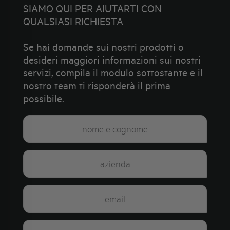
SIAMO QUI PER AIUTARTI CON
QUALSIASI RICHIESTA
Se hai domande sui nostri prodotti o
desideri maggiori informazioni sui nostri
servizi, compila il modulo sottostante e il
nostro team ti risponderà il prima
possibile.