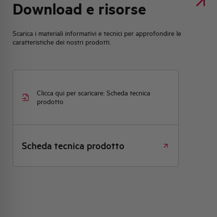
Download e risorse
Scarica i materiali informativi e tecnici per approfondire le
caratteristiche dei nostri prodotti.
Clicca qui per scaricare: Scheda tecnica
prodotto
Scheda tecnica prodotto