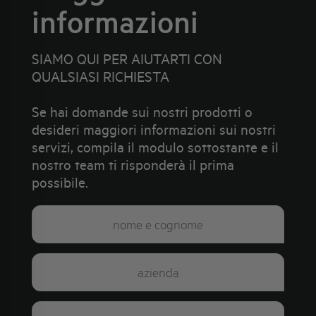
informazioni
SIAMO QUI PER AIUTARTI CON
QUALSIASI RICHIESTA
Se hai domande sui nostri prodotti o
desideri maggiori informazioni sui nostri
servizi, compila il modulo sottostante e il
nostro team ti risponderà il prima
possibile.