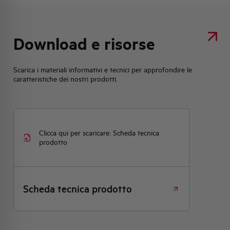
Download e risorse
Scarica i materiali informativi e tecnici per approfondire le
caratteristiche dei nostri prodotti.
Clicca qui per scaricare: Scheda tecnica
prodotto
Scheda tecnica prodotto