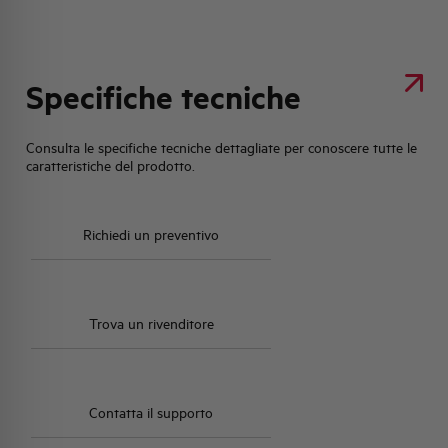
Specifiche tecniche
Consulta le specifiche tecniche dettagliate per conoscere tutte le
caratteristiche del prodotto.
Richiedi un preventivo
Trova un rivenditore
Contatta il supporto