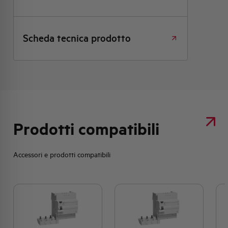
Scheda tecnica prodotto
Prodotti compatibili
Accessori e prodotti compatibili