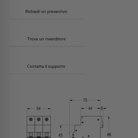
Richiedi un preventivo
Trova un rivenditore
Contatta il supporto