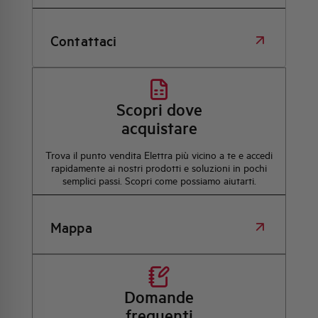
Contattaci
Scopri dove
acquistare
Trova il punto vendita Elettra più vicino a te e accedi
rapidamente ai nostri prodotti e soluzioni in pochi
semplici passi. Scopri come possiamo aiutarti.
Mappa
Domande
frequenti