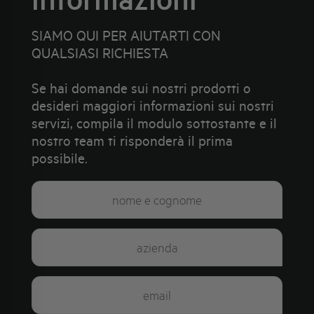
SIAMO QUI PER AIUTARTI CON
QUALSIASI RICHIESTA
Se hai domande sui nostri prodotti o
desideri maggiori informazioni sui nostri
servizi, compila il modulo sottostante e il
nostro team ti risponderà il prima
possibile.