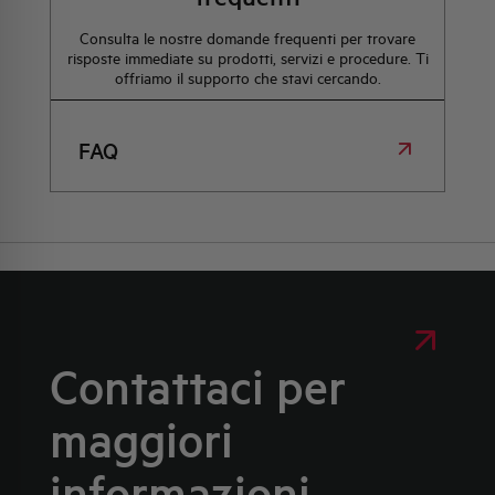
Consulta le nostre domande frequenti per trovare
risposte immediate su prodotti, servizi e procedure. Ti
offriamo il supporto che stavi cercando.
FAQ
Contattaci per
maggiori
informazioni