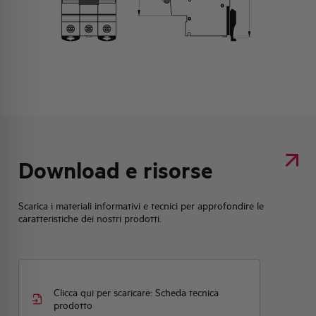
Download e risorse
Scarica i materiali informativi e tecnici per approfondire le
caratteristiche dei nostri prodotti.
Clicca qui per scaricare: Scheda tecnica
prodotto