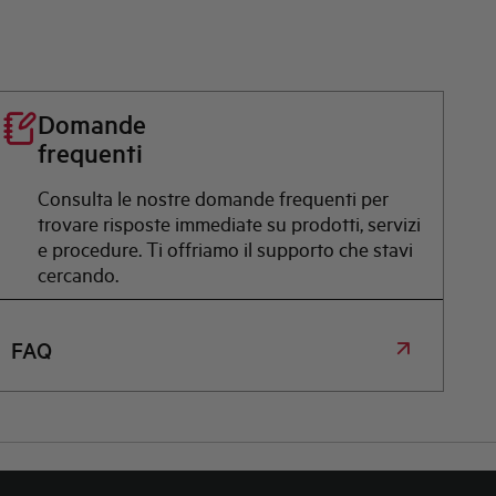
Domande
frequenti
Consulta le nostre domande frequenti per
trovare risposte immediate su prodotti, servizi
e procedure. Ti offriamo il supporto che stavi
cercando.
FAQ