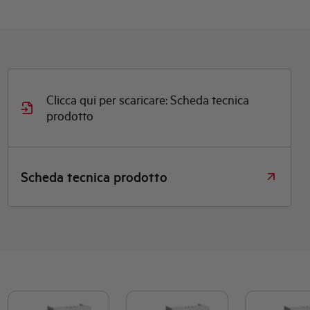
Clicca qui per scaricare: Scheda tecnica
prodotto
Scheda tecnica prodotto