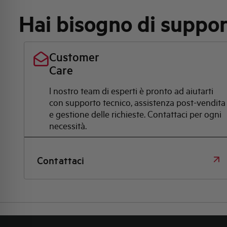
Hai bisogno di suppo
Customer
Care
l nostro team di esperti è pronto ad aiutarti
con supporto tecnico, assistenza post-vendita
e gestione delle richieste. Contattaci per ogni
necessità.
Contattaci