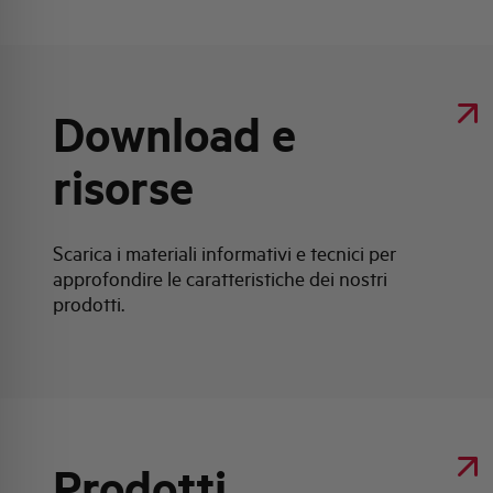
Download e
risorse
Scarica i materiali informativi e tecnici per
approfondire le caratteristiche dei nostri
prodotti.
Prodotti