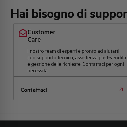
Hai bisogno di suppo
Customer
Care
l nostro team di esperti è pronto ad aiutarti
con supporto tecnico, assistenza post-vendita
e gestione delle richieste. Contattaci per ogni
necessità.
Contattaci