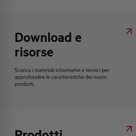
Download e
risorse
Scarica i materiali informativi e tecnici per
approfondire le caratteristiche dei nostri
prodotti.
Prodotti