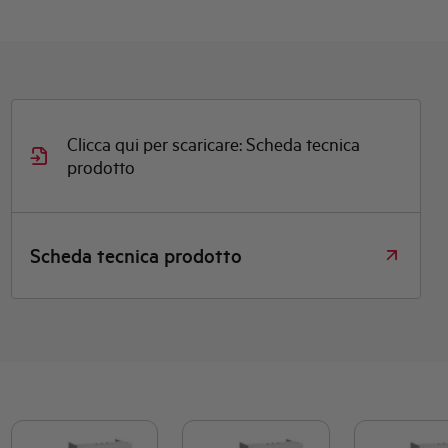
Clicca qui per scaricare: Scheda tecnica
prodotto
Scheda tecnica prodotto