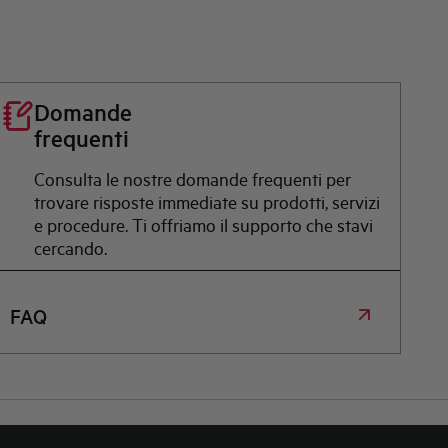
Domande
frequenti
Consulta le nostre domande frequenti per
trovare risposte immediate su prodotti, servizi
e procedure. Ti offriamo il supporto che stavi
cercando.
FAQ