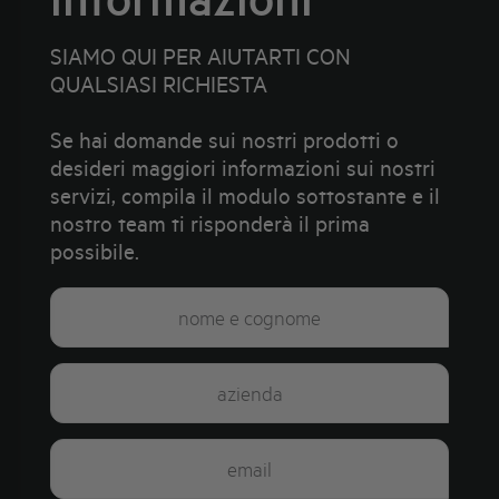
SIAMO QUI PER AIUTARTI CON
QUALSIASI RICHIESTA
Se hai domande sui nostri prodotti o
desideri maggiori informazioni sui nostri
servizi, compila il modulo sottostante e il
nostro team ti risponderà il prima
possibile.