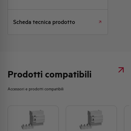
Scheda tecnica prodotto
Prodotti compatibili
Accessori e prodotti compatibili