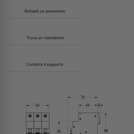
Richiedi un preventivo
Trova un rivenditore
Contatta il supporto