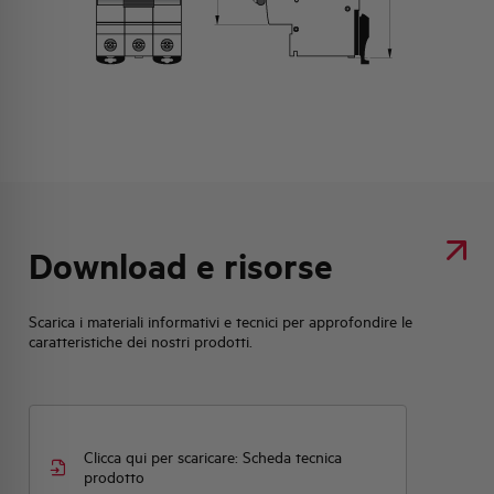
Download e risorse
Scarica i materiali informativi e tecnici per approfondire le
caratteristiche dei nostri prodotti.
Clicca qui per scaricare: Scheda tecnica
prodotto