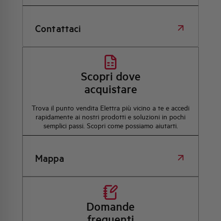
Contattaci
Scopri dove
acquistare
Trova il punto vendita Elettra più vicino a te e accedi
rapidamente ai nostri prodotti e soluzioni in pochi
semplici passi. Scopri come possiamo aiutarti.
Mappa
Domande
frequenti