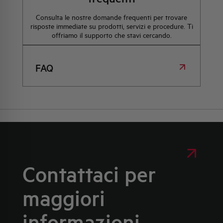
Consulta le nostre domande frequenti per trovare
risposte immediate su prodotti, servizi e procedure. Ti
offriamo il supporto che stavi cercando.
FAQ
Contattaci per
maggiori
informazioni