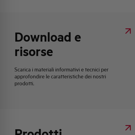
Download e
risorse
Scarica i materiali informativi e tecnici per
approfondire le caratteristiche dei nostri
prodotti.
Prodotti