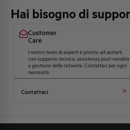
Hai bisogno di suppo
Customer
Care
l nostro team di esperti è pronto ad aiutarti
con supporto tecnico, assistenza post-vendita
e gestione delle richieste. Contattaci per ogni
necessità.
Contattaci