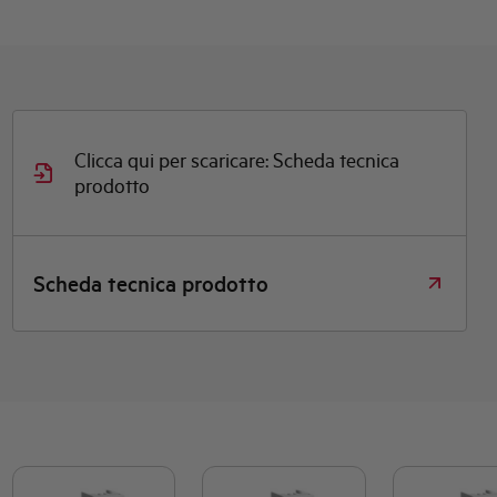
Clicca qui per scaricare: Scheda tecnica
prodotto
Scheda tecnica prodotto