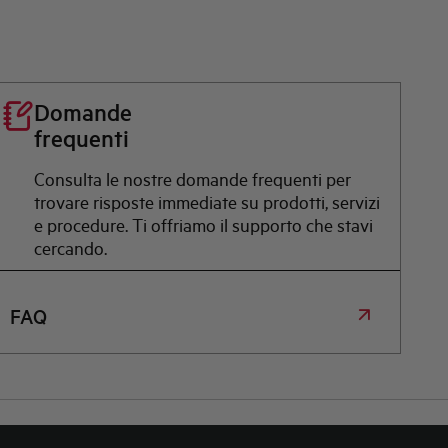
Domande
frequenti
Consulta le nostre domande frequenti per
trovare risposte immediate su prodotti, servizi
e procedure. Ti offriamo il supporto che stavi
cercando.
FAQ