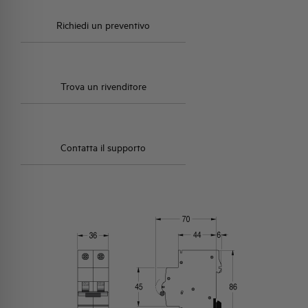
Richiedi un preventivo
Trova un rivenditore
Contatta il supporto