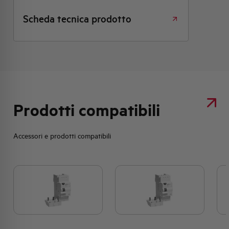
Scheda tecnica prodotto
Prodotti compatibili
Accessori e prodotti compatibili