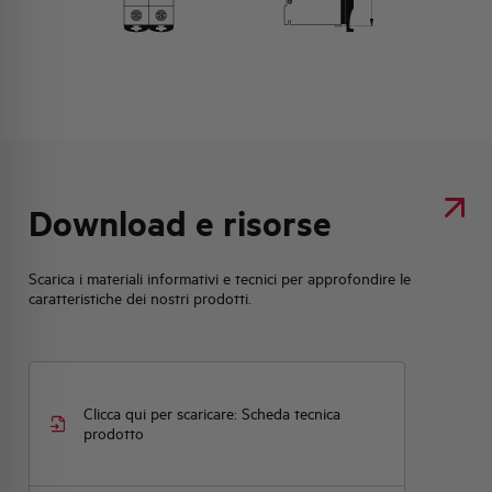
Download e risorse
Scarica i materiali informativi e tecnici per approfondire le
caratteristiche dei nostri prodotti.
Clicca qui per scaricare: Scheda tecnica
prodotto