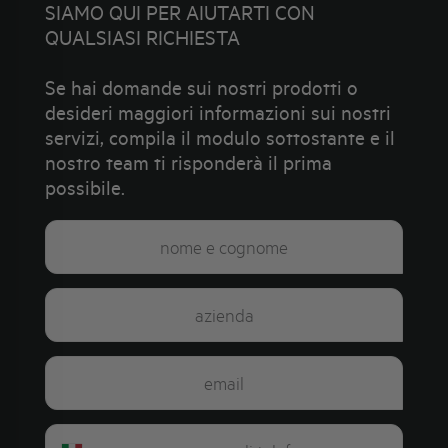
SIAMO QUI PER AIUTARTI CON
QUALSIASI RICHIESTA
Se hai domande sui nostri prodotti o
desideri maggiori informazioni sui nostri
servizi, compila il modulo sottostante e il
nostro team ti risponderà il prima
possibile.