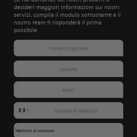
desideri maggiori informazioni sui nostri
servizi, compila il modulo sottostante e il
nostro team ti risponderà il prima
possibile.
Italy
+39