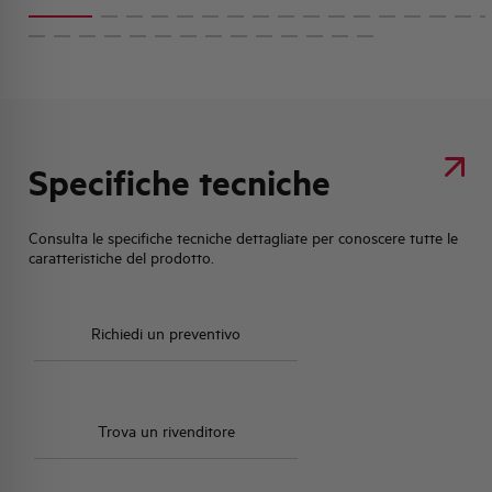
Specifiche tecniche
Consulta le specifiche tecniche dettagliate per conoscere tutte le
caratteristiche del prodotto.
Richiedi un preventivo
Trova un rivenditore