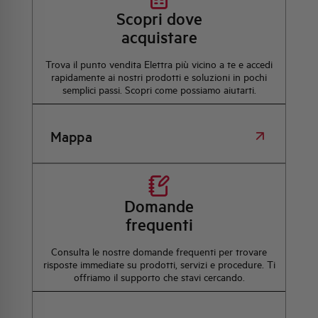
Scopri dove
acquistare
Trova il punto vendita Elettra più vicino a te e accedi
rapidamente ai nostri prodotti e soluzioni in pochi
semplici passi. Scopri come possiamo aiutarti.
Mappa
Domande
frequenti
Consulta le nostre domande frequenti per trovare
risposte immediate su prodotti, servizi e procedure. Ti
offriamo il supporto che stavi cercando.