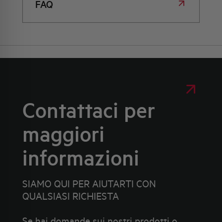
FAQ
Contattaci per
maggiori
informazioni
SIAMO QUI PER AIUTARTI CON
QUALSIASI RICHIESTA
Se hai domande sui nostri prodotti o