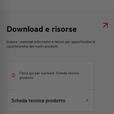
Download e risorse
Scarica i materiali informativi e tecnici per approfondire le
caratteristiche dei nostri prodotti.
Clicca qui per scaricare: Scheda tecnica
prodotto
Scheda tecnica prodotto