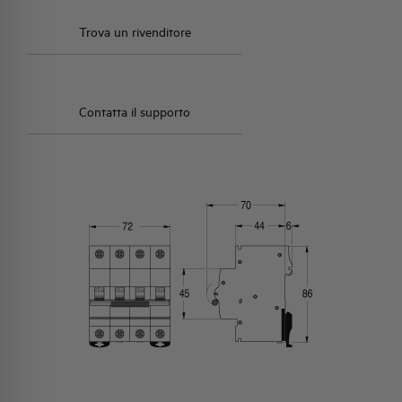
Trova un rivenditore
Contatta il supporto