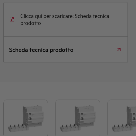
Clicca qui per scaricare: Scheda tecnica
prodotto
Scheda tecnica prodotto