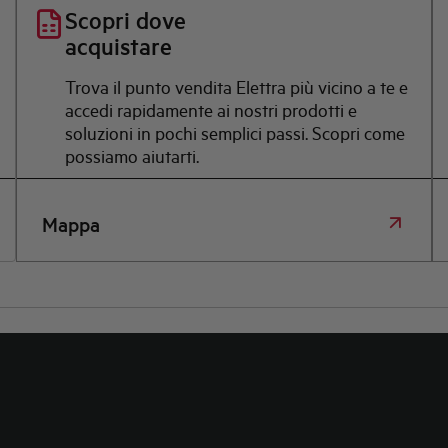
Scopri dove
acquistare
Trova il punto vendita Elettra più vicino a te e
accedi rapidamente ai nostri prodotti e
soluzioni in pochi semplici passi. Scopri come
possiamo aiutarti.
Mappa