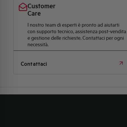
Customer
Care
l nostro team di esperti è pronto ad aiutarti
con supporto tecnico, assistenza post-vendita
e gestione delle richieste. Contattaci per ogni
necessità.
Contattaci