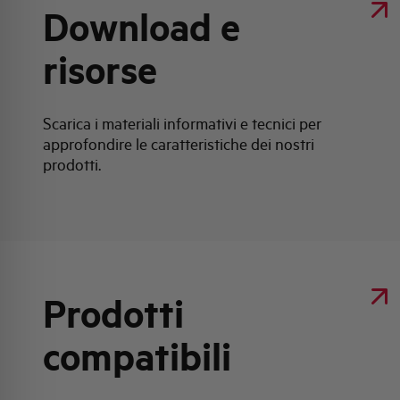
Download e
risorse
Scarica i materiali informativi e tecnici per
approfondire le caratteristiche dei nostri
prodotti.
Prodotti
compatibili