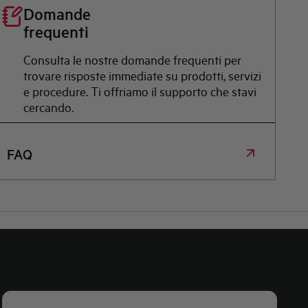
Domande
frequenti
Consulta le nostre domande frequenti per
trovare risposte immediate su prodotti, servizi
e procedure. Ti offriamo il supporto che stavi
cercando.
FAQ