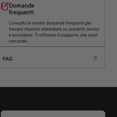
Domande
frequenti
Consulta le nostre domande frequenti per
trovare risposte immediate su prodotti, servizi
e procedure. Ti offriamo il supporto che stavi
cercando.
FAQ