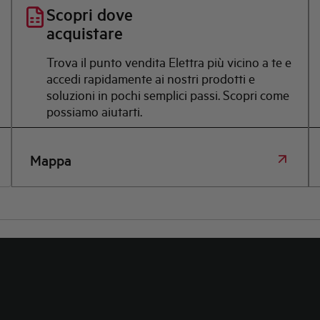
Scopri dove
acquistare
Trova il punto vendita Elettra più vicino a te e
accedi rapidamente ai nostri prodotti e
soluzioni in pochi semplici passi. Scopri come
possiamo aiutarti.
Mappa