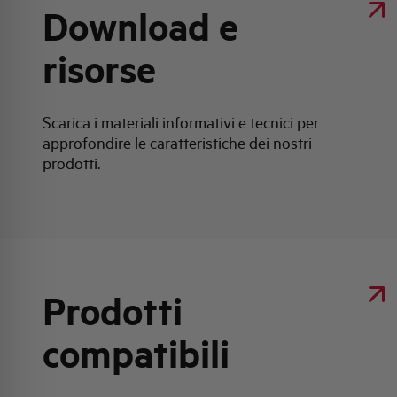
Download e
risorse
Scarica i materiali informativi e tecnici per
approfondire le caratteristiche dei nostri
prodotti.
Prodotti
compatibili