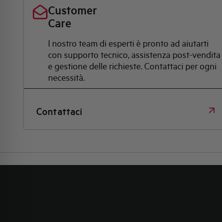
Customer
Care
l nostro team di esperti è pronto ad aiutarti
con supporto tecnico, assistenza post-vendita
e gestione delle richieste. Contattaci per ogni
necessità.
Contattaci