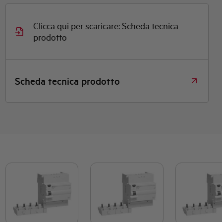
Clicca qui per scaricare: Scheda tecnica
prodotto
Scheda tecnica prodotto