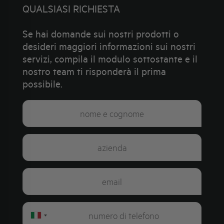
QUALSIASI RICHIESTA
Se hai domande sui nostri prodotti o
desideri maggiori informazioni sui nostri
servizi, compila il modulo sottostante e il
nostro team ti risponderà il prima
possibile.
Italy