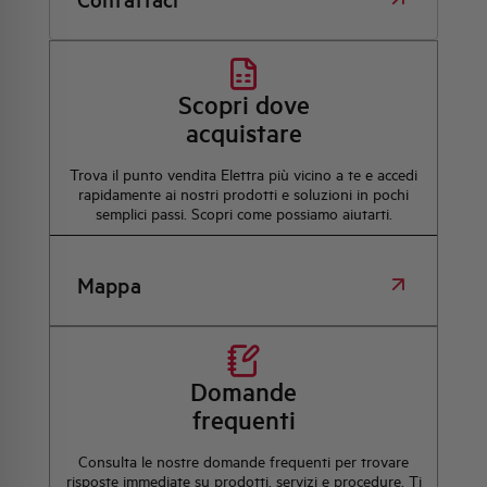
Scopri dove
acquistare
Trova il punto vendita Elettra più vicino a te e accedi
rapidamente ai nostri prodotti e soluzioni in pochi
semplici passi. Scopri come possiamo aiutarti.
Mappa
Domande
frequenti
Consulta le nostre domande frequenti per trovare
risposte immediate su prodotti, servizi e procedure. Ti