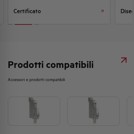
Certificato
Dise
Prodotti compatibili
Accessori e prodotti compatibili