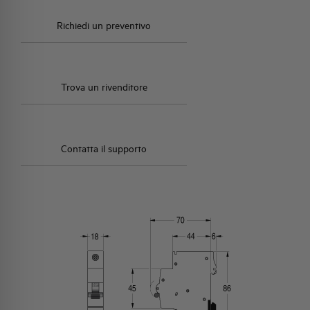
Richiedi un preventivo
Trova un rivenditore
Contatta il supporto