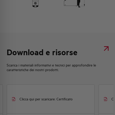
Download e risorse
Scarica i materiali informativi e tecnici per approfondire le
caratteristiche dei nostri prodotti.
Clicca qui per scaricare: Certificato
Cl