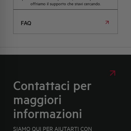
offriamo il supporto che stavi cercando.
FAQ
Contattaci per
maggiori
informazioni
SIAMO QUI PER AIUTARTI CON