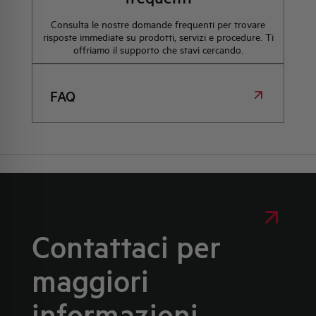
Consulta le nostre domande frequenti per trovare
risposte immediate su prodotti, servizi e procedure. Ti
offriamo il supporto che stavi cercando.
FAQ
Contattaci per
maggiori
informazioni