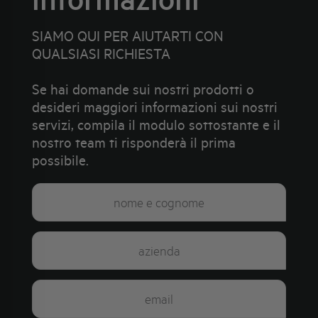
SIAMO QUI PER AIUTARTI CON
QUALSIASI RICHIESTA
Se hai domande sui nostri prodotti o
desideri maggiori informazioni sui nostri
servizi, compila il modulo sottostante e il
nostro team ti risponderà il prima
possibile.