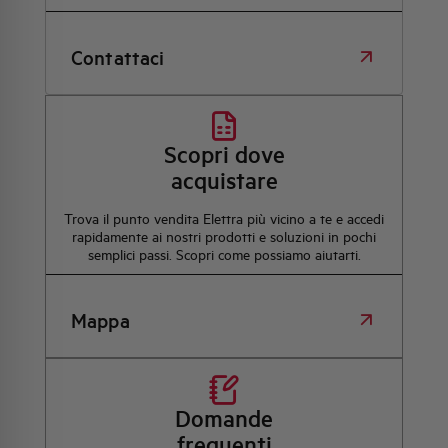
Contattaci
Scopri dove
acquistare
Trova il punto vendita Elettra più vicino a te e accedi
rapidamente ai nostri prodotti e soluzioni in pochi
semplici passi. Scopri come possiamo aiutarti.
Mappa
Domande
frequenti