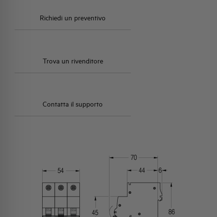
Richiedi un preventivo
Trova un rivenditore
Contatta il supporto