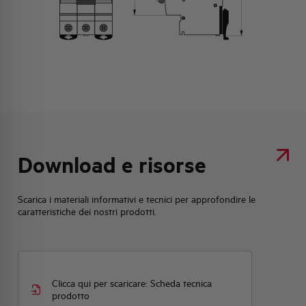
Download e risorse
Scarica i materiali informativi e tecnici per approfondire le
caratteristiche dei nostri prodotti.
Clicca qui per scaricare: Scheda tecnica
prodotto