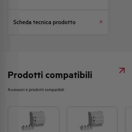
Scheda tecnica prodotto
Prodotti compatibili
Accessori e prodotti compatibili