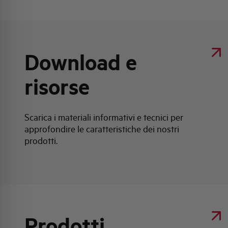
Download e
risorse
Scarica i materiali informativi e tecnici per
approfondire le caratteristiche dei nostri
prodotti.
Prodotti