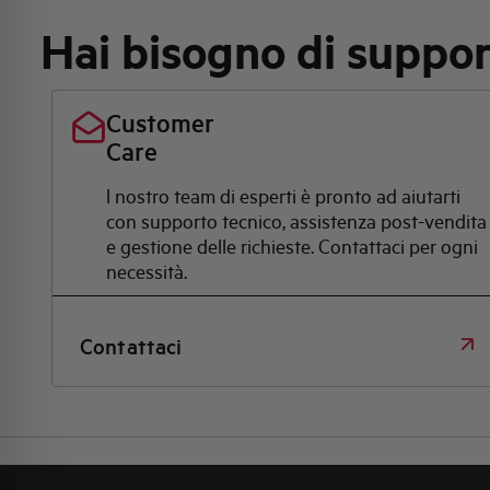
Hai bisogno di suppo
Customer
Care
l nostro team di esperti è pronto ad aiutarti
con supporto tecnico, assistenza post-vendita
e gestione delle richieste. Contattaci per ogni
necessità.
Contattaci