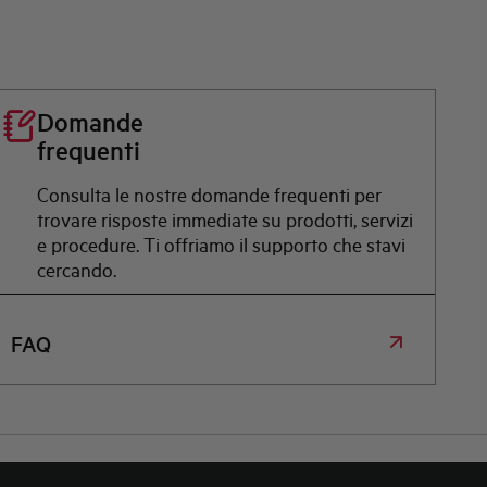
Domande
frequenti
Consulta le nostre domande frequenti per
trovare risposte immediate su prodotti, servizi
e procedure. Ti offriamo il supporto che stavi
cercando.
FAQ