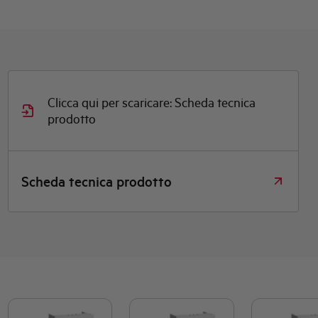
Clicca qui per scaricare: Scheda tecnica
prodotto
Scheda tecnica prodotto