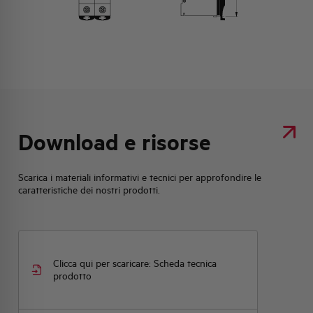
Download e risorse
Scarica i materiali informativi e tecnici per approfondire le
caratteristiche dei nostri prodotti.
Clicca qui per scaricare: Scheda tecnica
prodotto