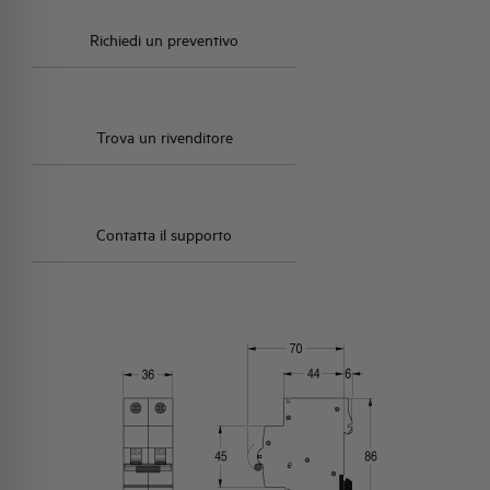
Richiedi un preventivo
Trova un rivenditore
Contatta il supporto