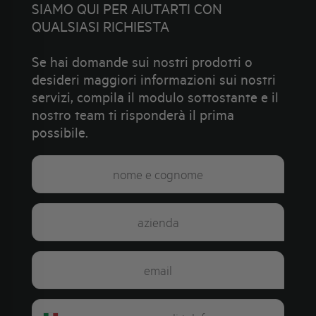
SIAMO QUI PER AIUTARTI CON
QUALSIASI RICHIESTA
Se hai domande sui nostri prodotti o
desideri maggiori informazioni sui nostri
servizi, compila il modulo sottostante e il
nostro team ti risponderà il prima
possibile.