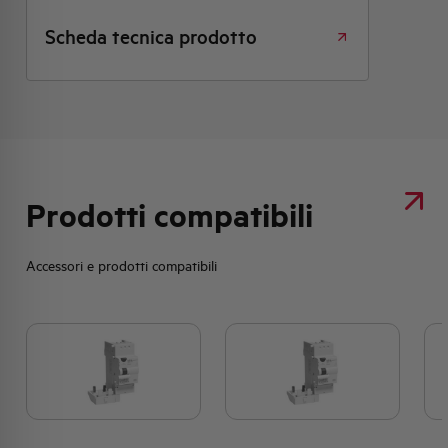
Scheda tecnica prodotto
Prodotti compatibili
Accessori e prodotti compatibili