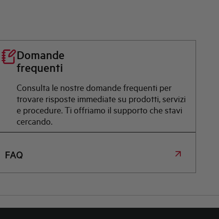
Domande
frequenti
Consulta le nostre domande frequenti per
trovare risposte immediate su prodotti, servizi
e procedure. Ti offriamo il supporto che stavi
cercando.
FAQ