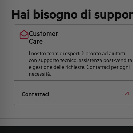
Hai bisogno di suppo
Customer
Care
l nostro team di esperti è pronto ad aiutarti
con supporto tecnico, assistenza post-vendita
e gestione delle richieste. Contattaci per ogni
necessità.
Contattaci