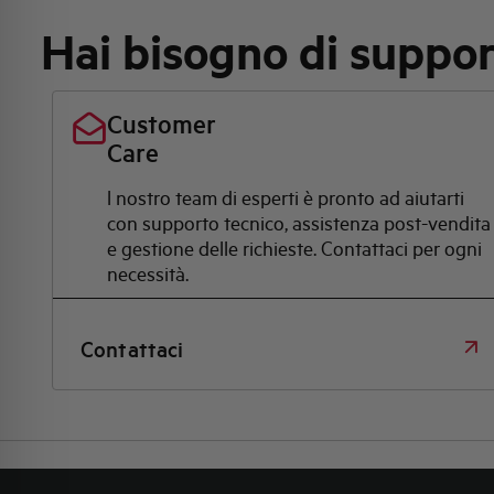
Hai bisogno di suppo
Customer
Care
l nostro team di esperti è pronto ad aiutarti
con supporto tecnico, assistenza post-vendita
e gestione delle richieste. Contattaci per ogni
necessità.
Contattaci