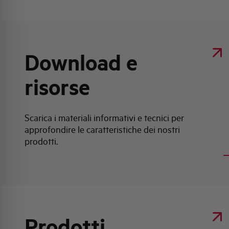
Download e
risorse
Scarica i materiali informativi e tecnici per
approfondire le caratteristiche dei nostri
prodotti.
Prodotti