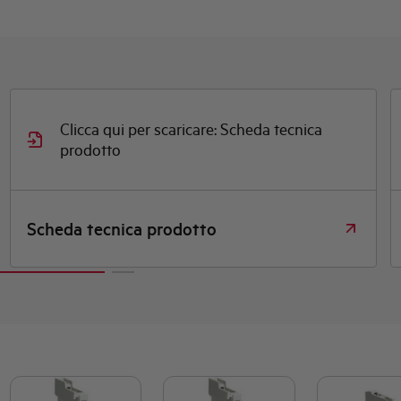
Clicca qui per scaricare: Scheda tecnica
prodotto
Scheda tecnica prodotto