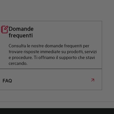
Domande
frequenti
Consulta le nostre domande frequenti per
trovare risposte immediate su prodotti, servizi
e procedure. Ti offriamo il supporto che stavi
cercando.
FAQ