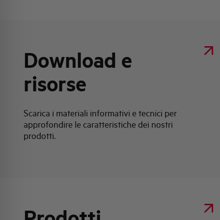
Download e
risorse
Scarica i materiali informativi e tecnici per
approfondire le caratteristiche dei nostri
prodotti.
Prodotti