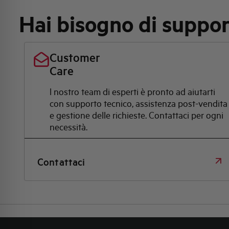
Hai bisogno di suppo
Customer
Care
l nostro team di esperti è pronto ad aiutarti
con supporto tecnico, assistenza post-vendita
e gestione delle richieste. Contattaci per ogni
necessità.
Contattaci