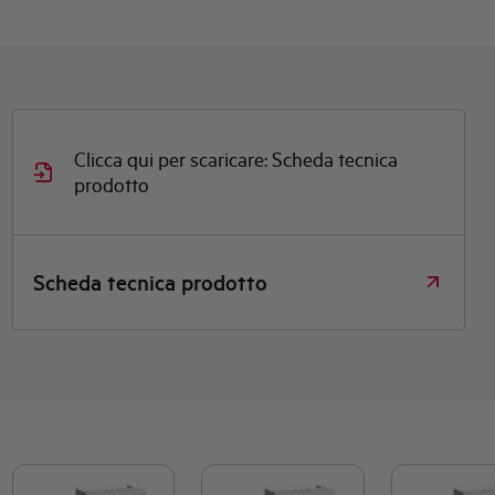
Clicca qui per scaricare: Scheda tecnica
prodotto
Scheda tecnica prodotto