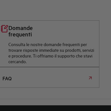
Domande
frequenti
Consulta le nostre domande frequenti per
trovare risposte immediate su prodotti, servizi
e procedure. Ti offriamo il supporto che stavi
cercando.
FAQ