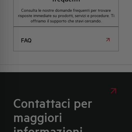
Consulta le nostre domande frequenti per trovare
risposte immediate su prodotti, servizi e procedure. Ti
offriamo il supporto che stavi cercando.
FAQ
Contattaci per
maggiori
informazioni