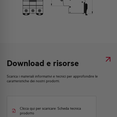
Download e risorse
Scarica i materiali informativi e tecnici per approfondire le
caratteristiche dei nostri prodotti.
Clicca qui per scaricare: Scheda tecnica
prodotto