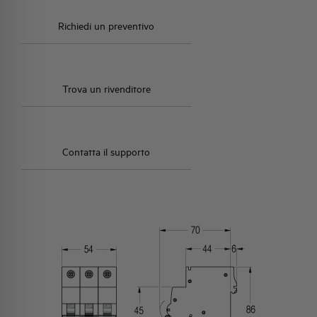
Richiedi un preventivo
Trova un rivenditore
Contatta il supporto