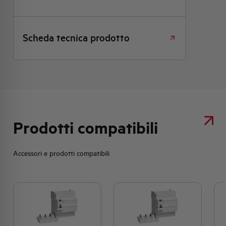
Scheda tecnica prodotto
Prodotti compatibili
Accessori e prodotti compatibili