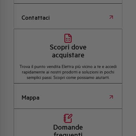
Contattaci
Scopri dove
acquistare
Trova il punto vendita Elettra più vicino a te e accedi
rapidamente ai nostri prodotti e soluzioni in pochi
semplici passi. Scopri come possiamo aiutarti.
Mappa
Domande
frequenti