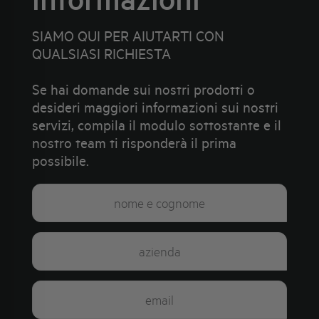
SIAMO QUI PER AIUTARTI CON
QUALSIASI RICHIESTA
Se hai domande sui nostri prodotti o
desideri maggiori informazioni sui nostri
servizi, compila il modulo sottostante e il
nostro team ti risponderà il prima
possibile.