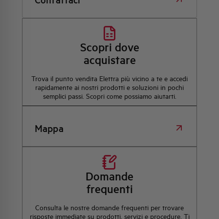
Scopri dove
acquistare
Trova il punto vendita Elettra più vicino a te e accedi
rapidamente ai nostri prodotti e soluzioni in pochi
semplici passi. Scopri come possiamo aiutarti.
Mappa
Domande
frequenti
Consulta le nostre domande frequenti per trovare
risposte immediate su prodotti, servizi e procedure. Ti