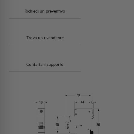
Richiedi un preventivo
Trova un rivenditore
Contatta il supporto