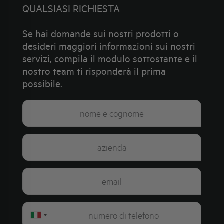
QUALSIASI RICHIESTA
Se hai domande sui nostri prodotti o
desideri maggiori informazioni sui nostri
servizi, compila il modulo sottostante e il
nostro team ti risponderà il prima
possibile.
Italy