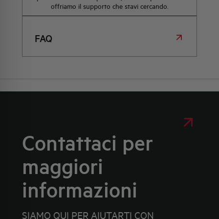
offriamo il supporto che stavi cercando.
FAQ
Contattaci per
maggiori
informazioni
SIAMO QUI PER AIUTARTI CON