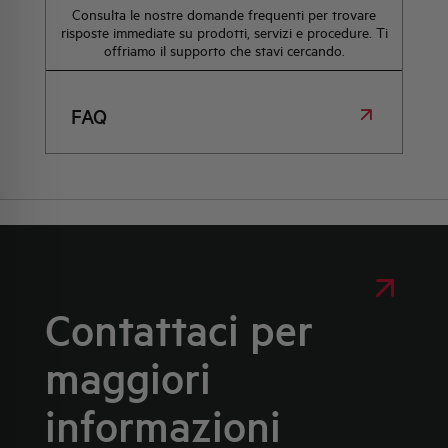
Consulta le nostre domande frequenti per trovare
risposte immediate su prodotti, servizi e procedure. Ti
offriamo il supporto che stavi cercando.
FAQ
Contattaci per
maggiori
informazioni