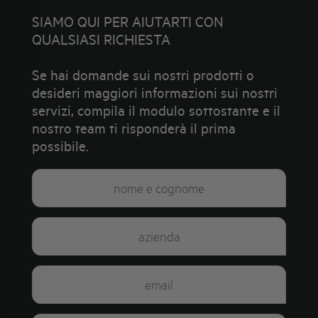
SIAMO QUI PER AIUTARTI CON
QUALSIASI RICHIESTA
Se hai domande sui nostri prodotti o
desideri maggiori informazioni sui nostri
servizi, compila il modulo sottostante e il
nostro team ti risponderà il prima
possibile.