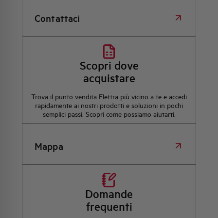
Contattaci
Scopri dove
acquistare
Trova il punto vendita Elettra più vicino a te e accedi
rapidamente ai nostri prodotti e soluzioni in pochi
semplici passi. Scopri come possiamo aiutarti.
Mappa
Domande
frequenti