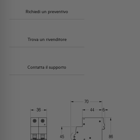
Richiedi un preventivo
Trova un rivenditore
Contatta il supporto