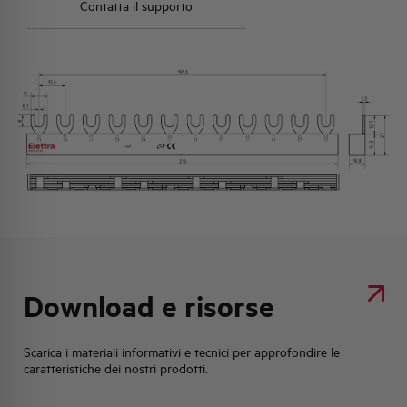
Contatta il supporto
Download e risorse
Scarica i materiali informativi e tecnici per approfondire le
caratteristiche dei nostri prodotti.