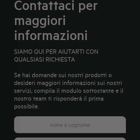
Contattaci per
maggiori
informazioni
SIAMO QUI PER AIUTARTI CON
QUALSIASI RICHIESTA
Se hai domande sui nostri prodotti o
desideri maggiori informazioni sui nostri
servizi, compila il modulo sottostante e il
nostro team ti risponderà il prima
possibile.