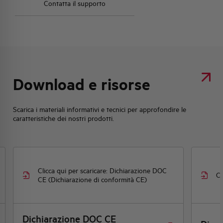
Contatta il supporto
Download e risorse
Scarica i materiali informativi e tecnici per approfondire le
caratteristiche dei nostri prodotti.
Clicca qui per scaricare: Dichiarazione DOC
Cl
CE (Dichiarazione di conformità CE)
Dichiarazione DOC CE