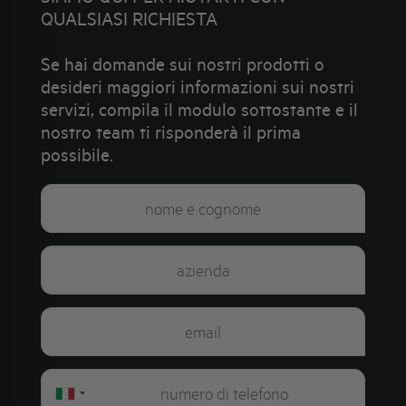
QUALSIASI RICHIESTA
Se hai domande sui nostri prodotti o
desideri maggiori informazioni sui nostri
servizi, compila il modulo sottostante e il
nostro team ti risponderà il prima
possibile.
Italy