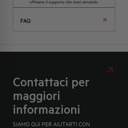
offriamo il supporto che stavi cercando.
FAQ
Contattaci per
maggiori
informazioni
SIAMO QUI PER AIUTARTI CON