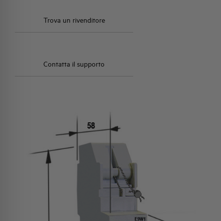
Trova un rivenditore
Contatta il supporto