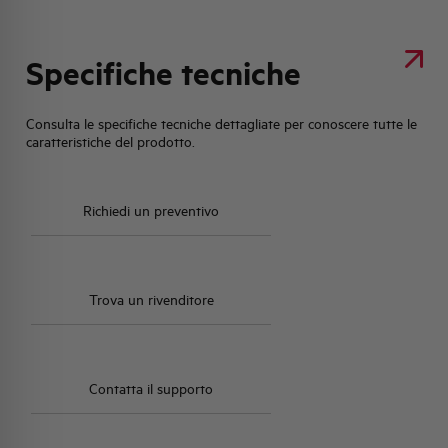
Specifiche tecniche
Consulta le specifiche tecniche dettagliate per conoscere tutte le
caratteristiche del prodotto.
Richiedi un preventivo
Trova un rivenditore
Contatta il supporto