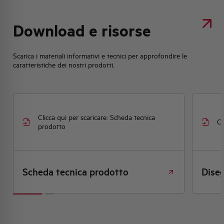
Download e risorse
Scarica i materiali informativi e tecnici per approfondire le
caratteristiche dei nostri prodotti.
 tecnica
Clicca qui per scaricare: Disegno quotato
Disegno quotato