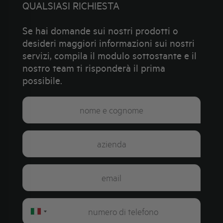
QUALSIASI RICHIESTA
Se hai domande sui nostri prodotti o
desideri maggiori informazioni sui nostri
servizi, compila il modulo sottostante e il
nostro team ti risponderà il prima
possibile.
Italy
+39