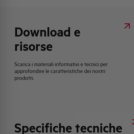
Download e
risorse
Scarica i materiali informativi e tecnici per
approfondire le caratteristiche dei nostri
prodotti.
Specifiche tecniche