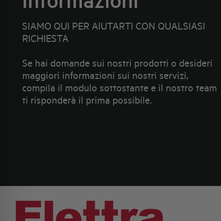
SIAMO QUI PER AIUTARTI CON QUALSIASI
RICHIESTA
Se hai domande sui nostri prodotti o desideri
maggiori informazioni sui nostri servizi,
compila il modulo sottostante e il nostro team
ti risponderà il prima possibile.