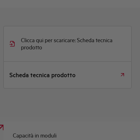
Clicca qui per scaricare: Scheda tecnica
prodotto
Scheda tecnica prodotto
Capacità in moduli