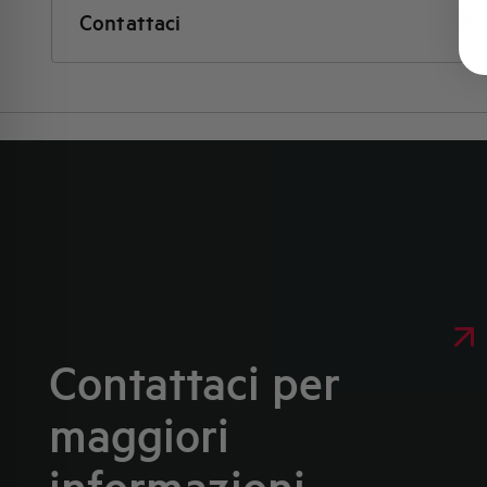
Contattaci
Contattaci per
maggiori
informazioni