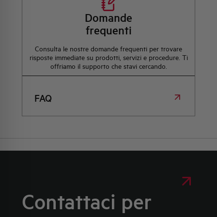
Domande
frequenti
Consulta le nostre domande frequenti per trovare
risposte immediate su prodotti, servizi e procedure. Ti
offriamo il supporto che stavi cercando.
FAQ
Contattaci per