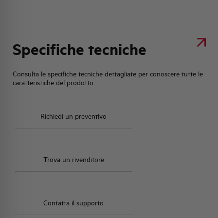
Specifiche tecniche
Consulta le specifiche tecniche dettagliate per conoscere tutte le
caratteristiche del prodotto.
Richiedi un preventivo
Trova un rivenditore
Contatta il supporto