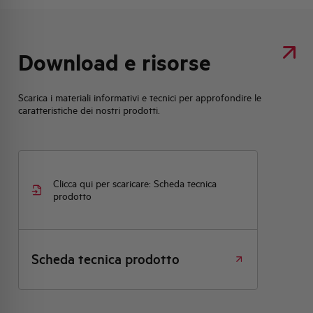
Download e risorse
Scarica i materiali informativi e tecnici per approfondire le
caratteristiche dei nostri prodotti.
Clicca qui per scaricare: Scheda tecnica
prodotto
Scheda tecnica prodotto