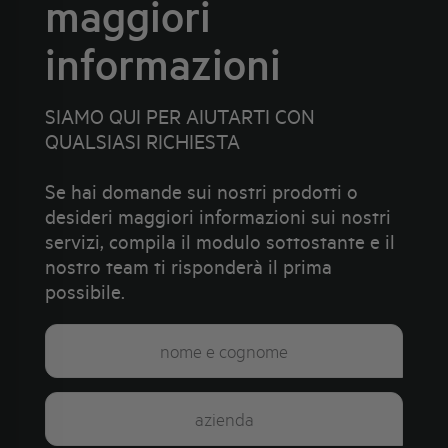
maggiori
informazioni
SIAMO QUI PER AIUTARTI CON
QUALSIASI RICHIESTA
Se hai domande sui nostri prodotti o
desideri maggiori informazioni sui nostri
servizi, compila il modulo sottostante e il
nostro team ti risponderà il prima
possibile.