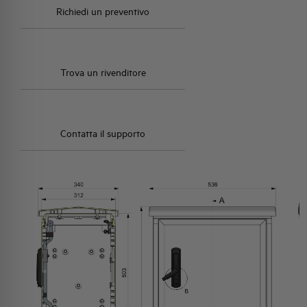
Richiedi un preventivo
Trova un rivenditore
Contatta il supporto