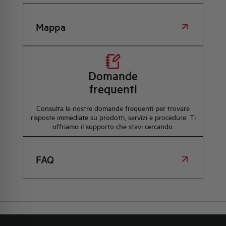
Mappa
Domande
frequenti
Consulta le nostre domande frequenti per trovare
risposte immediate su prodotti, servizi e procedure. Ti
offriamo il supporto che stavi cercando.
FAQ