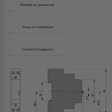
Richiedi un preventivo
Trova un rivenditore
Contatta il supporto