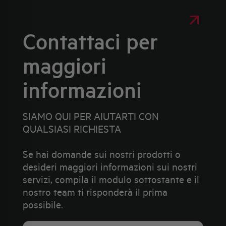
Contattaci per
maggiori
informazioni
SIAMO QUI PER AIUTARTI CON
QUALSIASI RICHIESTA
Se hai domande sui nostri prodotti o
desideri maggiori informazioni sui nostri
servizi, compila il modulo sottostante e il
nostro team ti risponderà il prima
possibile.