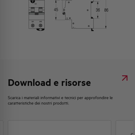
Download e risorse
Scarica i materiali informativi e tecnici per approfondire le
caratteristiche dei nostri prodotti.
Cl