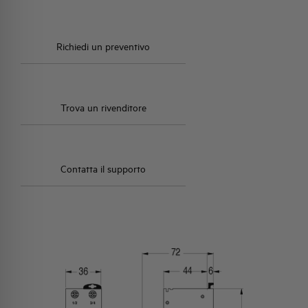
Richiedi un preventivo
Trova un rivenditore
Contatta il supporto