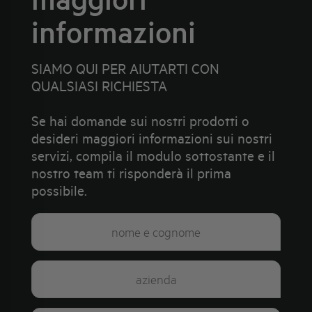
informazioni
SIAMO QUI PER AIUTARTI CON
QUALSIASI RICHIESTA
Se hai domande sui nostri prodotti o
desideri maggiori informazioni sui nostri
servizi, compila il modulo sottostante e il
nostro team ti risponderà il prima
possibile.