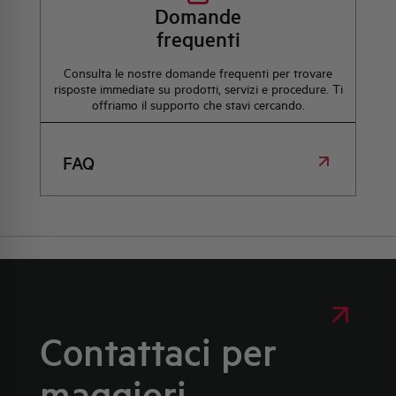
Domande
frequenti
Consulta le nostre domande frequenti per trovare
risposte immediate su prodotti, servizi e procedure. Ti
offriamo il supporto che stavi cercando.
FAQ
Contattaci per
maggiori