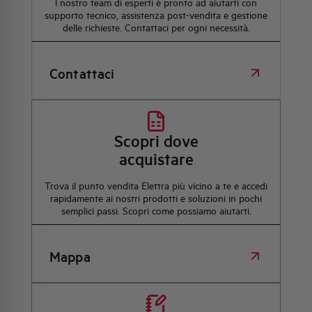
l nostro team di esperti è pronto ad aiutarti con
supporto tecnico, assistenza post-vendita e gestione
delle richieste. Contattaci per ogni necessità.
Contattaci
Scopri dove
acquistare
Trova il punto vendita Elettra più vicino a te e accedi
rapidamente ai nostri prodotti e soluzioni in pochi
semplici passi. Scopri come possiamo aiutarti.
Mappa