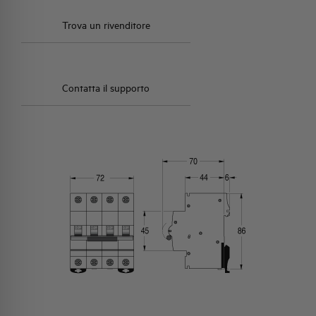
Trova un rivenditore
Contatta il supporto