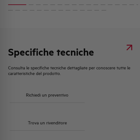
Specifiche tecniche
Consulta le specifiche tecniche dettagliate per conoscere tutte le
caratteristiche del prodotto.
Richiedi un preventivo
Trova un rivenditore