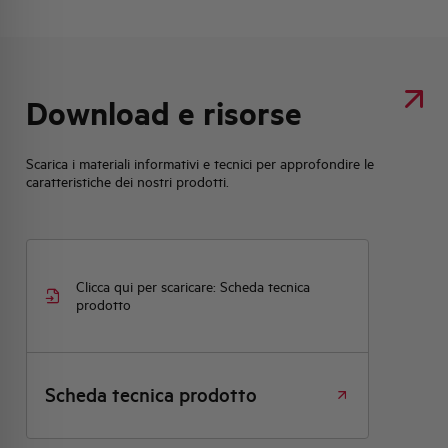
Download e risorse
Scarica i materiali informativi e tecnici per approfondire le
caratteristiche dei nostri prodotti.
Clicca qui per scaricare: Scheda tecnica
prodotto
Scheda tecnica prodotto