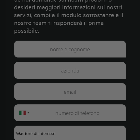
desideri maggiori informazioni sui nostri
servizi, compila il modulo sottostante e il
nostro team ti risponderà il prima
possibile.
Italy
+39