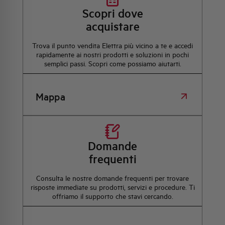
Scopri dove
acquistare
Trova il punto vendita Elettra più vicino a te e accedi
rapidamente ai nostri prodotti e soluzioni in pochi
semplici passi. Scopri come possiamo aiutarti.
Mappa
Domande
frequenti
Consulta le nostre domande frequenti per trovare
risposte immediate su prodotti, servizi e procedure. Ti
offriamo il supporto che stavi cercando.