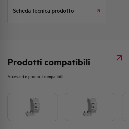
Scheda tecnica prodotto
Prodotti compatibili
Accessori e prodotti compatibili