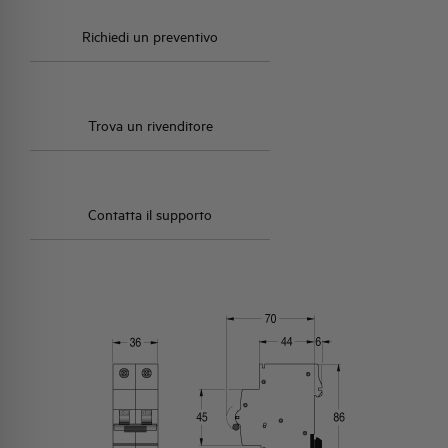
Richiedi un preventivo
Trova un rivenditore
Contatta il supporto