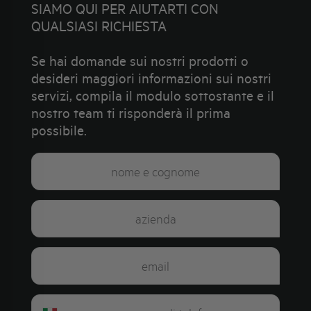
SIAMO QUI PER AIUTARTI CON
QUALSIASI RICHIESTA
Se hai domande sui nostri prodotti o
desideri maggiori informazioni sui nostri
servizi, compila il modulo sottostante e il
nostro team ti risponderà il prima
possibile.