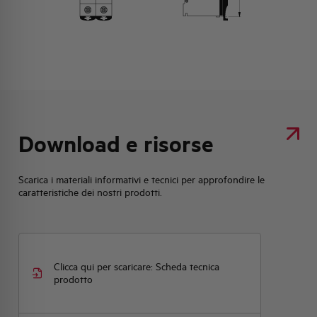
Download e risorse
Scarica i materiali informativi e tecnici per approfondire le
caratteristiche dei nostri prodotti.
Clicca qui per scaricare: Scheda tecnica
prodotto