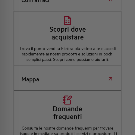
Scopri dove
acquistare
Trova il punto vendita Elettra più vicino a te e accedi
rapidamente ai nostri prodotti e soluzioni in pochi
semplici passi. Scopri come possiamo aiutarti.
Mappa
Domande
frequenti
Consulta le nostre domande frequenti per trovare
risposte immediate su prodotti, servizi e procedure. Ti