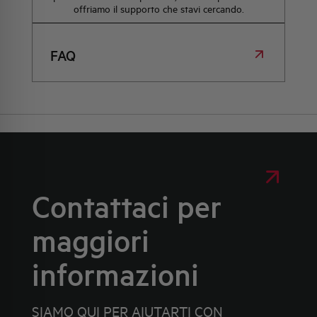
offriamo il supporto che stavi cercando.
FAQ
Contattaci per
maggiori
informazioni
SIAMO QUI PER AIUTARTI CON