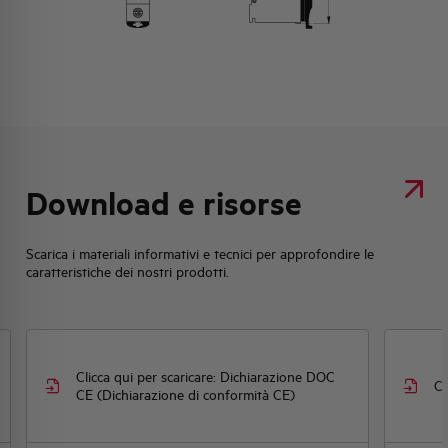
Download e risorse
Scarica i materiali informativi e tecnici per approfondire le
caratteristiche dei nostri prodotti.
 DOC
Clicca qui per scaricare: Disegno quotato