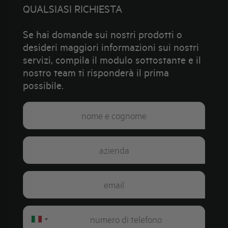
QUALSIASI RICHIESTA
Se hai domande sui nostri prodotti o
desideri maggiori informazioni sui nostri
servizi, compila il modulo sottostante e il
nostro team ti risponderà il prima
possibile.
Italy