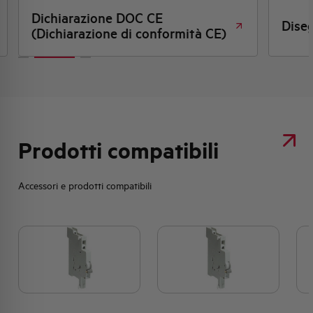
Disegno quotato
E)
Prodotti compatibili
Accessori e prodotti compatibili