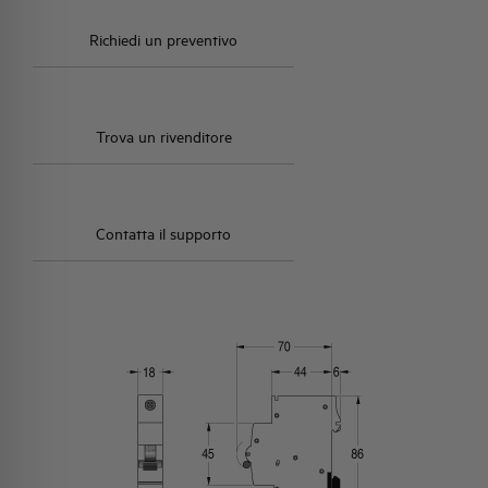
Richiedi un preventivo
Trova un rivenditore
Contatta il supporto